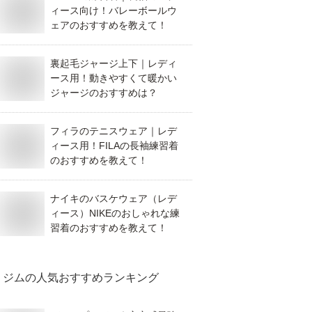
ィース向け！バレーボールウ
ェアのおすすめを教えて！
裏起毛ジャージ上下｜レディ
ース用！動きやすくて暖かい
ジャージのおすすめは？
フィラのテニスウェア｜レデ
ィース用！FILAの長袖練習着
のおすすめを教えて！
ナイキのバスケウェア（レデ
ィース）NIKEのおしゃれな練
習着のおすすめを教えて！
ジム
の人気おすすめランキング