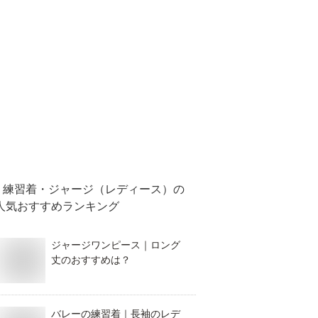
練習着・ジャージ（レディース）
の
人気おすすめランキング
ジャージワンピース｜ロング
丈のおすすめは？
バレーの練習着｜長袖のレデ