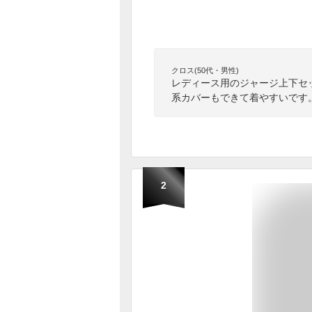
クロス(50代・男性)
レディース用のジャージ上下セ
系カバーもできて着やすいです
2