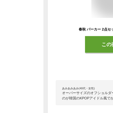
この
あみあみあみ(40代・女性)
オーバーサイズのオフショルダ
のが韓国のKPOPアイドル風で