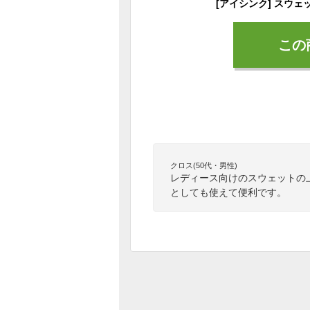
この
クロス(50代・男性)
レディース向けのスウェットの
としても使えて便利です。