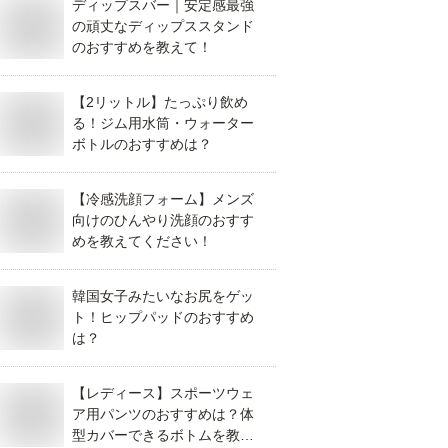
ディップスバー｜安定感最強
の頑丈なディップススタンド
のおすすめを教えて！
【2リットル】たっぷり飲め
る！ジム用水筒・ウォーター
ボトルのおすすめは？
【冷感洗顔フォーム】メンズ
向けのひんやり洗顔のおすす
めを教えてください！
韓国女子みたいなお尻をゲッ
ト！ヒップパッドのおすすめ
は？
【レディース】スポーツウェ
ア用パンツのおすすめは？体
型カバーできるボトムを教え