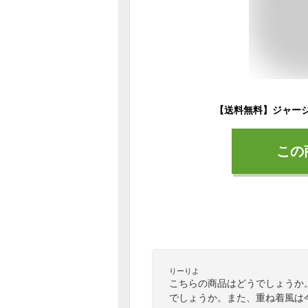
この
りーりよ
こちらの商品はどうでしょうか
でしょうか。また、重ね着風は