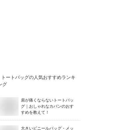
トートバッグ
の人気おすすめランキ
ング
肩が痛くならないトートバッ
グ｜おしゃれなカバンのおす
すめを教えて！
大きいビニールバッグ・メッ