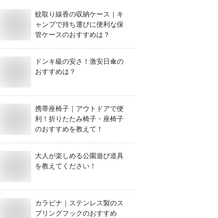
蚊取り線香の収納ケース｜キ
ャンプで持ち運びに便利な保
管ケースのおすすめは？
ドンキ級の安さ！激安日傘の
おすすめは？
携帯座椅子｜アウトドアで便
利！折りたたみ椅子・座椅子
のおすすめを教えて！
大人が楽しめる公園遊び道具
を教えてください！
カラビナ｜ステンレス製のス
プリングフックのおすすめ