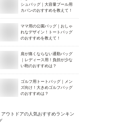
シュバッグ｜大容量プール用
カバンのおすすめを教えて！
ママ用の公園バッグ｜おしゃ
れなデザイン！トートバッグ
のおすすめを教えて！
肩が痛くならない通勤バッグ
｜レディース用！負担が少な
い鞄のおすすめは？
ゴルフ用トートバッグ｜メン
ズ向け！大きめゴルフバッグ
のおすすめは？
アウトドア
の人気おすすめランキン
グ