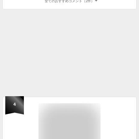
全てのおすすめコメント（2件）
4