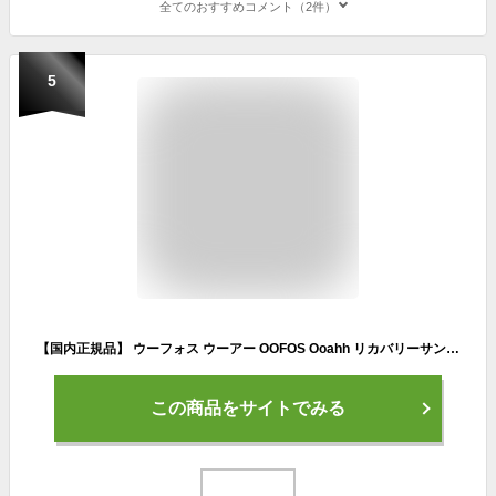
全てのおすすめコメント（2件）
5
【国内正規品】 ウーフォス ウーアー OOFOS Ooahh リカバリーサンダル
この商品をサイトでみる