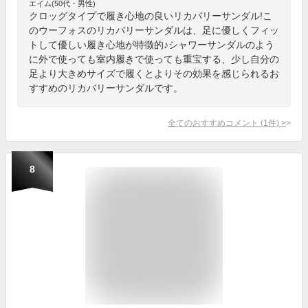
エイム(50代・男性)
クロッグタイプで履き心地の良いリカバリーサンダル!こ
のウーフォスのリカバリーサンダルは、足に優しくフィッ
トして優しい履き心地が特徴的♪シャワーサンダルのよう
に外で使っても室内履きで使っても重宝する、少し自分の
足より大きめサイズで履くとよりその効果を感じられるお
すすめのリカバリーサンダルです。
全てのおすすめコメント
(
1
件)
>
8