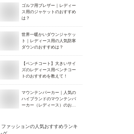
ゴルフ用ブレザー｜レディー
ス用のジャケットのおすすめ
は？
世界一暖かいダウンジャケッ
ト｜レディース用の人気防寒
ダウンのおすすめは？
【ベンチコート】大きいサイ
ズのレディース用ベンチコー
トのおすすめを教えて！
マウンテンパーカー｜人気の
ハイブランドのマウンテンパ
ーカー（レディース）のおす
すめは？
ファッション
の人気おすすめランキ
ング