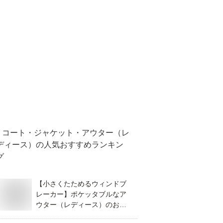
コート・ジャケット・アウター（レ
ディース）
の人気おすすめランキン
グ
【小さくたためるウィンドブ
レーカー】ポケッタブルなア
ウター（レディース）のおす
すめは？