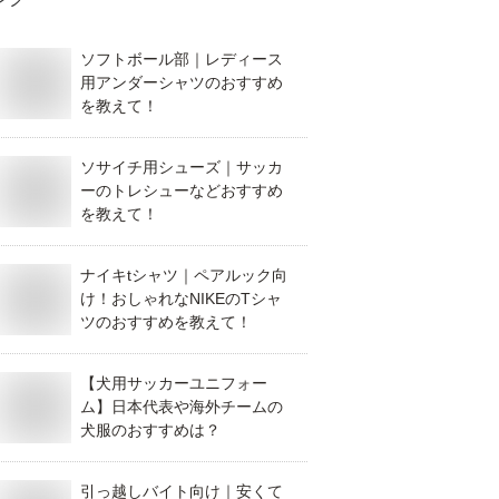
ソフトボール部｜レディース
用アンダーシャツのおすすめ
を教えて！
ソサイチ用シューズ｜サッカ
ーのトレシューなどおすすめ
を教えて！
ナイキtシャツ｜ペアルック向
け！おしゃれなNIKEのTシャ
ツのおすすめを教えて！
【犬用サッカーユニフォー
ム】日本代表や海外チームの
犬服のおすすめは？
引っ越しバイト向け｜安くて