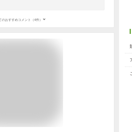
てのおすすめコメント（4件）