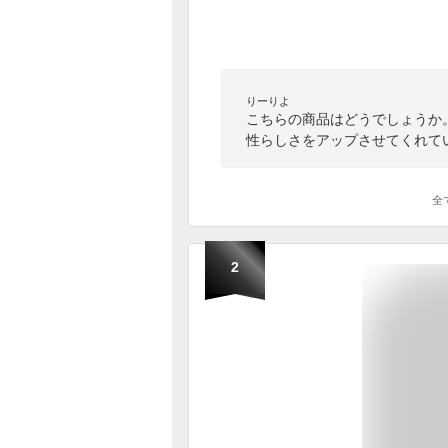
りーりよ
こちらの商品はどうでしょうか
性らしさをアップさせてくれて
全
2