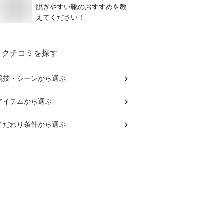
脱ぎやすい靴のおすすめを教
えてください！
クチコミを探す
競技・シーン
から選ぶ
アイテム
から選ぶ
こだわり条件
から選ぶ