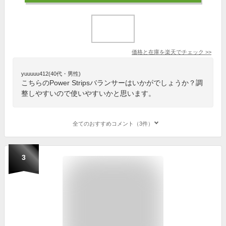
価格と在庫を
楽天
でチェック
>>
yuuuuu412(40代・男性)
こちらのPower Stripsバランサーはいかがでしょうか？調
整しやすいので使いやすいかと思います。
全てのおすすめコメント（3件）
3