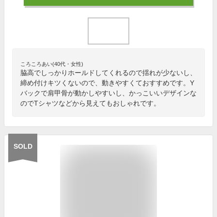
ころころあい(40代・女性)
脇高でしっかりホールドしてくれるので揺れが少ないし、
締め付けキツくないので、動きやすくておすすめです。Y
バックで肩甲骨が動かしやすいし、かっこいいデザインな
のでTシャツなどから見えてもおしゃれです。
SOLD