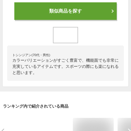
類似商品を探す
トシンジアン(70代・男性)
カラーバリエーションがすごく豊富で、機能面でも非常に
充実しているアイテムです。スポーツの際にも楽になれる
と思います。
ランキング内で紹介されている商品