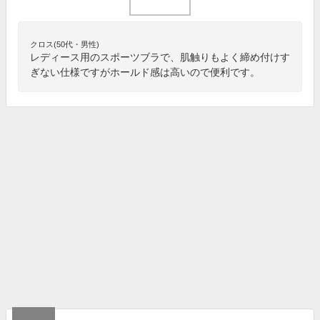
クロス(50代・男性)
レディース用のスポーツブラで、肌触りもよく締め付けす
ぎない仕様ですがホールド感は高いので便利です。