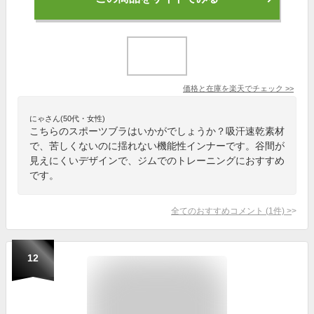
価格と在庫を
楽天
でチェック
>>
にゃさん(50代・女性)
こちらのスポーツブラはいかがでしょうか？吸汗速乾素材
で、苦しくないのに揺れない機能性インナーです。谷間が
見えにくいデザインで、ジムでのトレーニングにおすすめ
です。
全てのおすすめコメント
(
1
件)
>
12