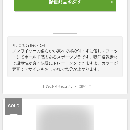
類似商品を探す
ろいみるく(40代・女性)
ノンワイヤーの柔らかい素材で締め付けずに優しくフィッ
トしてホールド感もあるスポーツブラです。吸汗速乾素材
で通気性が良く快適にトレーニングできますよ。カラーが
豊富でデザインもおしゃれで気分が上がります。
全てのおすすめコメント（3件）
SOLD