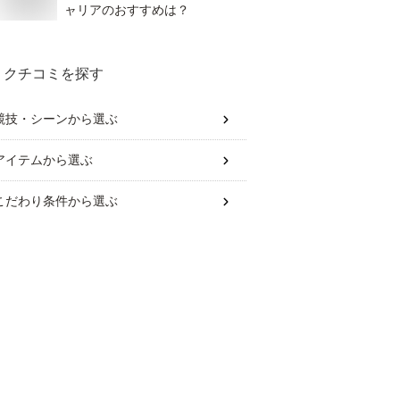
ャリアのおすすめは？
クチコミを探す
競技・シーン
から選ぶ
アイテム
から選ぶ
こだわり条件
から選ぶ