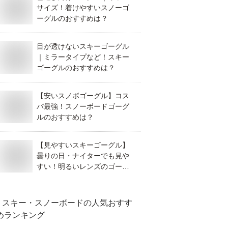
サイズ！着けやすいスノーゴ
ーグルのおすすめは？
目が透けないスキーゴーグル
｜ミラータイプなど！スキー
ゴーグルのおすすめは？
【安いスノボゴーグル】コス
パ最強！スノーボードゴーグ
ルのおすすめは？
【見やすいスキーゴーグル】
曇りの日・ナイターでも見や
すい！明るいレンズのゴーグ
ルのおすすめは？（メンズ向
け）
スキー・スノーボード
の人気おすす
めランキング