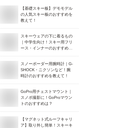
【基礎スキー板】デモモデル
の人気スキー板のおすすめを
教えて！
スキーウェアの下に着るもの
｜中学生向け！スキー用フリ
ース・インナーのおすすめ
は？
スノーボーダー用腕時計｜G-
SHOCK・ニクソンなど！腕
時計のおすすめを教えて！
GoPro用チェストマウント｜
スノボ撮影に！GoProマウン
トのおすすめは？
【マグネット式ルーフキャリ
ア】取り外し簡単！スキーキ