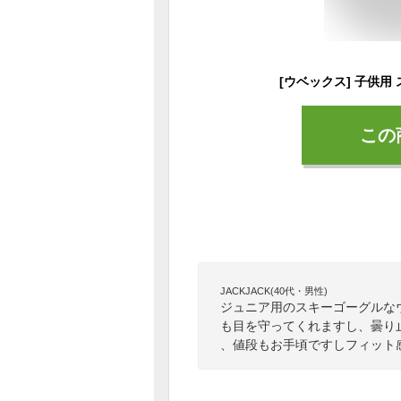
この
JACKJACK(40代・男性)
ジュニア用のスキーゴーグルな
も目を守ってくれますし、曇り
、値段もお手頃ですしフィット