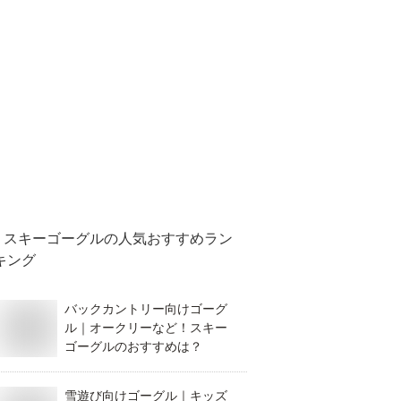
スキーゴーグル
の人気おすすめラン
キング
バックカントリー向けゴーグ
ル｜オークリーなど！スキー
ゴーグルのおすすめは？
雪遊び向けゴーグル｜キッズ