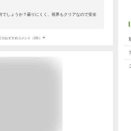
何でしょうか？曇りにくく、視界もクリアなので安全
てのおすすめコメント（3件）