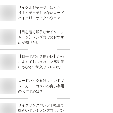
サイクルジャージ｜ゆった
り！ピチピチじゃないロード
バイク服・サイクルウェアの
おすすめは？
【目を惹く派手なサイクルジ
ャージ】メンズ向けのおすす
めが知りたい！
【ロードバイク用ジレ】かっ
こよくておしゃれ！防寒対策
にもなる中綿入りジレのおす
すめは？
ロードバイク向けウィンドブ
レーカー｜コスパの良い冬用
のおすすめは？
サイクリングパンツ｜軽量で
動きやすい！メンズ向けパン