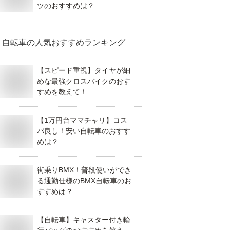
ツのおすすめは？
自転車
の人気おすすめランキング
【スピード重視】タイヤが細
めな最強クロスバイクのおす
すめを教えて！
【1万円台ママチャリ】コス
パ良し！安い自転車のおすす
めは？
街乗りBMX！普段使いができ
る通勤仕様のBMX自転車のお
すすめは？
【自転車】キャスター付き輪