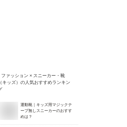
ファッション × スニーカー・靴
（キッズ）
の人気おすすめランキン
グ
運動靴｜キッズ用マジックテ
ープ無しスニーカーのおすす
めは？