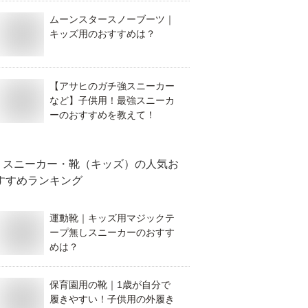
ムーンスタースノーブーツ｜
キッズ用のおすすめは？
【アサヒのガチ強スニーカー
など】子供用！最強スニーカ
ーのおすすめを教えて！
スニーカー・靴（キッズ）
の人気お
すすめランキング
運動靴｜キッズ用マジックテ
ープ無しスニーカーのおすす
めは？
保育園用の靴｜1歳が自分で
履きやすい！子供用の外履き