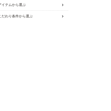
アイテム
から選ぶ
こだわり条件
から選ぶ