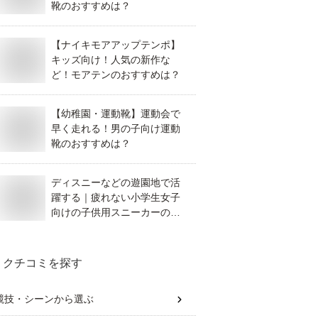
靴のおすすめは？
【ナイキモアアップテンポ】
キッズ向け！人気の新作な
ど！モアテンのおすすめは？
【幼稚園・運動靴】運動会で
早く走れる！男の子向け運動
靴のおすすめは？
ディスニーなどの遊園地で活
躍する｜疲れない小学生女子
向けの子供用スニーカーのお
すすめは？
クチコミを探す
競技・シーン
から選ぶ