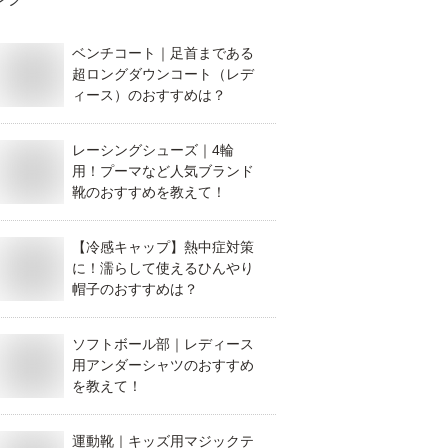
ベンチコート｜足首まである
超ロングダウンコート（レデ
ィース）のおすすめは？
レーシングシューズ｜4輪
用！プーマなど人気ブランド
靴のおすすめを教えて！
【冷感キャップ】熱中症対策
に！濡らして使えるひんやり
帽子のおすすめは？
ソフトボール部｜レディース
用アンダーシャツのおすすめ
を教えて！
運動靴｜キッズ用マジックテ