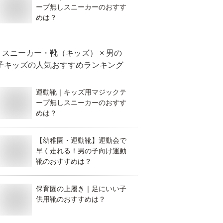
ープ無しスニーカーのおすす
めは？
スニーカー・靴（キッズ） × 男の
子キッズ
の人気おすすめランキング
運動靴｜キッズ用マジックテ
ープ無しスニーカーのおすす
めは？
【幼稚園・運動靴】運動会で
早く走れる！男の子向け運動
靴のおすすめは？
保育園の上履き｜足にいい子
供用靴のおすすめは？