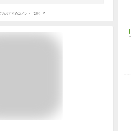
てのおすすめコメント（2件）