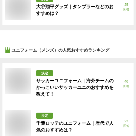
25
大谷翔平グッズ｜タンブラーなどのお
回答
すすめは？
ユニフォーム（メンズ）
の人気おすすめランキング
決定
サッカーユニフォーム｜海外チームの
40
回答
かっこいいサッカーユニのおすすめを
教えて！
決定
22
千葉ロッテのユニフォーム｜歴代で人
回答
気のおすすめは？