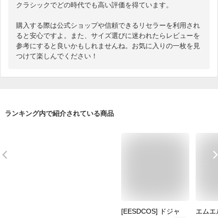
クラシックでどの時代でも高い評価を得ています。

購入する際は公式ショップや信頼できるリセラーを利用され
ると安心ですよ。また、サイズ選びに迷われたらレビューを
参考にすると良いかもしれませんね。お気に入りの一枚を見
つけて楽しんでください！
ランキング内で紹介されている商品
[EESDCOS] ドジャ
エムエ