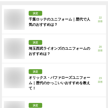
決定
22
千葉ロッテのユニフォーム｜歴代で人
回答
気のおすすめは？
決定
20
埼玉西武ライオンズのユニフォームの
回答
おすすめは？
決定
オリックス・バファローズユニフォー
23
回答
ム｜歴代のかっこいいおすすめを教え
て！
決定