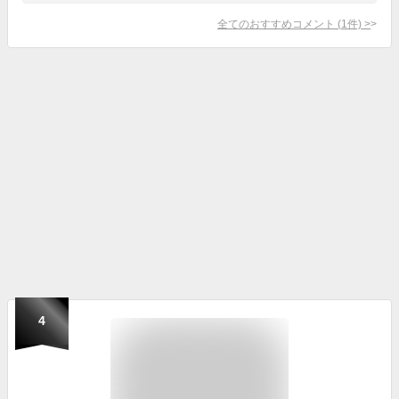
全てのおすすめコメント
(
1
件)
>
4