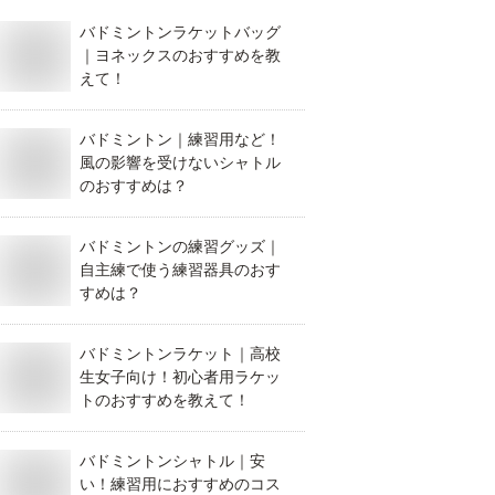
バドミントンラケットバッグ
｜ヨネックスのおすすめを教
えて！
バドミントン｜練習用など！
風の影響を受けないシャトル
のおすすめは？
バドミントンの練習グッズ｜
自主練で使う練習器具のおす
すめは？
バドミントンラケット｜高校
生女子向け！初心者用ラケッ
トのおすすめを教えて！
バドミントンシャトル｜安
い！練習用におすすめのコス