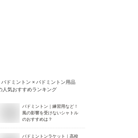
バドミントン × バドミントン用品
の人気おすすめランキング
バドミントン｜練習用など！
風の影響を受けないシャトル
のおすすめは？
バドミントンラケット｜高校