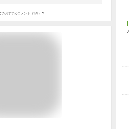
てのおすすめコメント（3件）