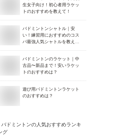
生女子向け！初心者用ラケッ
トのおすすめを教えて！
バドミントンシャトル｜安
い！練習用におすすめのコス
パ最強人気シャトルを教え
て！
バドミントンのラケット｜中
古品〜新品まで！安いラケッ
トのおすすめは？
遊び用バドミントンラケット
のおすすめは？
バドミントン
の人気おすすめランキ
ング