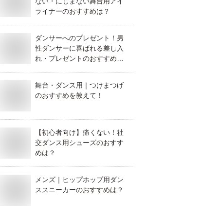
ない・にじまない舞台用アイ
ライナーのおすすめは？
ダンサーへのプレゼント！男
性ダンサーに喜ばれる差し入
れ・プレゼントのおすすめ
は？
舞台・ダンス用｜つけまつげ
のおすすめを教えて！
【初心者向け】痛くない！社
交ダンス用シューズのおすす
めは？
メンズ｜ヒップホップ用ダン
ススニーカーのおすすめは？