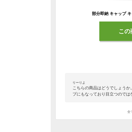
この
りーりよ
こちらの商品はどうでしょうか
プにもなっており目立つのでは
全