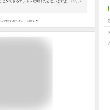
ことができるオシャレな帽子だと思いますよ。いろい
てのおすすめコメント（3件）