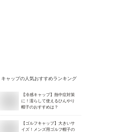
キャップ
の人気おすすめランキング
【冷感キャップ】熱中症対策
に！濡らして使えるひんやり
帽子のおすすめは？
【ゴルフキャップ】大きいサ
イズ！メンズ用ゴルフ帽子の