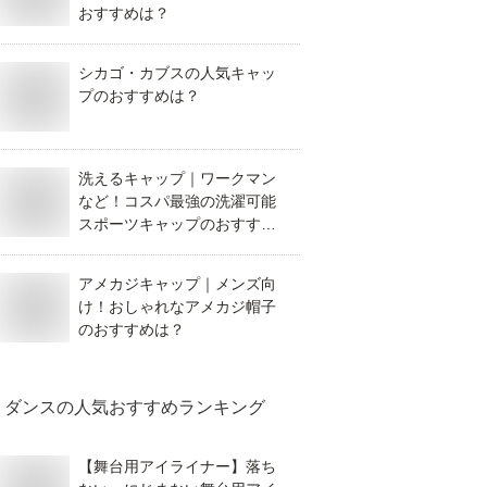
おすすめは？
シカゴ・カブスの人気キャッ
プのおすすめは？
洗えるキャップ｜ワークマン
など！コスパ最強の洗濯可能
スポーツキャップのおすすめ
は？
アメカジキャップ｜メンズ向
け！おしゃれなアメカジ帽子
のおすすめは？
ダンス
の人気おすすめランキング
【舞台用アイライナー】落ち