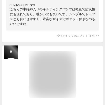
KUMIKAN(40代・女性)
こちらの中綿綿入りのキルティングパンツは軽量で防風性
にも優れており、暖かいのも良いです。シンプルでトップ
スとも合わせやすく、豊富なサイズでポケット付きなのも
いいですね。
全てのおすすめコメント
(
1
件)
>
9