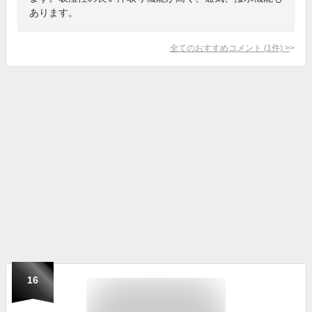
あります。
全てのおすすめコメント
(
1
件)
>
16