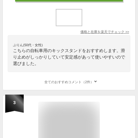
価格と在庫を
楽天
でチェック
>>
ぷりん(50代・女性)
こちらの自転車用のキックスタンドをおすすめします。滑
り止めがしっかりしていて安定感があって使いやすいので
選びました。
全てのおすすめコメント（2件）
3