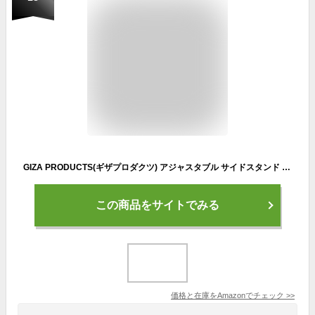
GIZA PRODUCTS(ギザプロダクツ) アジャスタブル サイドスタンド ブラック KSS02900 WTGR
この商品をサイトでみる
価格と在庫を
Amazon
でチェック
>>