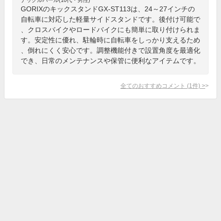
GORIXのキックスタンドGX-ST113は、24～27インチの
自転車に対応した軽量サイドスタンドです。後付け可能で
、クロスバイクやロードバイクにも簡単に取り付けられま
す。安定性に優れ、駐輪時に自転車をしっかり支えるため
、倒れにくく安心です。調整機能付きで設置角度を最適化
でき、日常のメンテナンスや保管に便利なアイテムです。
全てのおすすめコメント
(
1
件)
>