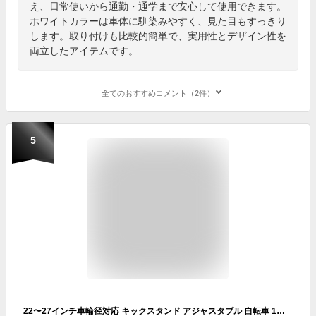
え、日常使いから通勤・通学まで安心して使用できます。
ホワイトカラーは車体に馴染みやすく、見た目もすっきり
します。取り付けも比較的簡単で、実用性とデザイン性を
両立したアイテムです。
全てのおすすめコメント（2件）
5
22〜27インチ車輪径対応 キックスタンド アジャスタブル 自転車 1本スタンド 片足 ロードバイク マウンテンバイク サイドスタンド ◇GLA-200