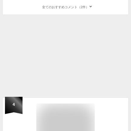
全てのおすすめコメント（2件）
4