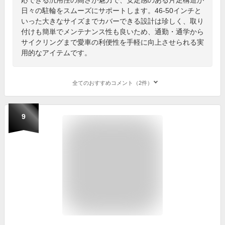
日々の駐輪をスムーズにサポートします。46-50インチと
いった大きなサイズまでカバーできる設計は珍しく、取り
付けも簡単でメンテナンス性も良いため、通勤・通学から
サイクリングまで愛車の利便性を手軽に向上させられる実
用的なアイテムです。
全てのおすすめコメント（2件）
9