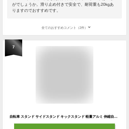
がでしょうか。滑り止め付きで安全で、耐荷重も20kgあ
りますのでおすすめです。
全てのおすすめコメント（2件）
7
自転車 スタンド サイドスタンド キックスタンド 軽量アルミ 伸縮自在 簡単取付 マウンテンバイク ロードバイク ママチャリ MTB