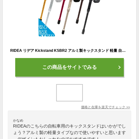
RIDEA リデア Kickstand KSBR2 アルミ製キックスタンド 軽量 自転車パーツ 自転車の九蔵
この商品をサイトでみる
価格と在庫を
楽天
でチェック
>>
かなめ
RIDEAのこちらの自転車用のキックスタンドはいかがでし
ょう？アルミ製の軽量タイプなので使いやすいと思います
。デザインもおしゃれなのでおすすめです！