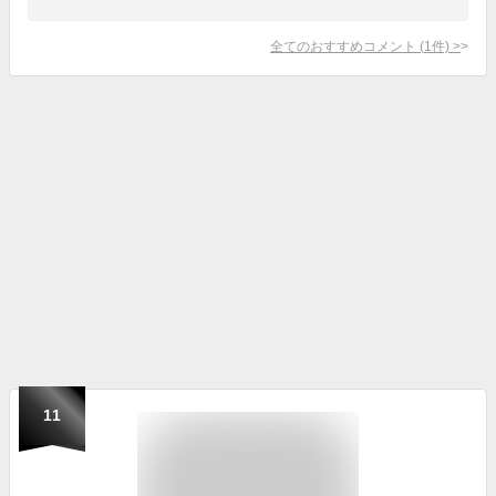
全てのおすすめコメント
(
1
件)
>
11