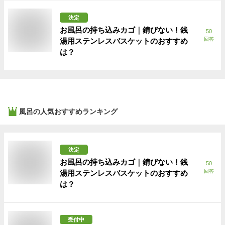
決定
お風呂の持ち込みカゴ｜錆びない！銭
50
回答
湯用ステンレスバスケットのおすすめ
は？
風呂
の人気おすすめランキング
決定
お風呂の持ち込みカゴ｜錆びない！銭
50
回答
湯用ステンレスバスケットのおすすめ
は？
受付中