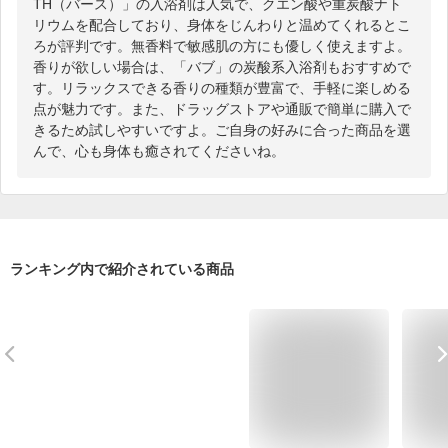
TH（バース）」の入浴剤は人気で、クエン酸や重炭酸ナト
リウムを配合しており、身体をじんわりと温めてくれるとこ
ろが評判です。無香料で敏感肌の方にも優しく使えますよ。
香りが欲しい場合は、「バブ」の炭酸系入浴剤もおすすめで
す。リラックスできる香りの種類が豊富で、手軽に楽しめる
点が魅力です。また、ドラッグストアや通販で簡単に購入で
きるため試しやすいですよ。ご自身の好みに合った商品を選
んで、心も身体も癒されてくださいね。
ランキング内で紹介されている商品