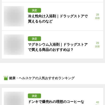
決定
28
冷え性向け入浴剤｜ドラッグストアで
回答
買えるものなど
決定
29
マグネシウム入浴剤｜ドラッグストア
回答
で買える商品のおすすめは？
健康・ヘルスケア
の人気おすすめランキング
決定
ドンキで爆売れの理想のコーヒーな
42