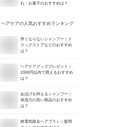
れ・お菓子のおすすめは？
ヘアケア
の人気おすすめランキング
痒くならないシャンプー｜ド
ラッグストアなどのおすすめ
は？
ヘアケアグッズプレゼント｜
1000円以内で買えるおすすめ
は？
あほげを抑えるシャンプー｜
保湿力の高い商品のおすすめ
は？
静電気除去ヘアブラシ｜髪用