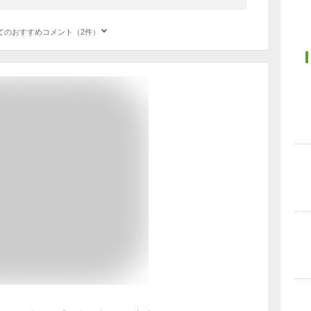
てのおすすめコメント（2件）