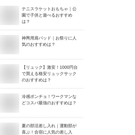
テニスラケットおもちゃ｜公
園で子供と遊べるおすすめ
は？
神輿用肩パッド｜お祭りに人
気のおすすめは？
【リュック】激安！1000円台
で買える格安リュックサック
のおすすめは？
冷感ポンチョ！ワークマンな
どコスパ最強のおすすめは？
夏の部活差し入れ｜運動部が
喜ぶ！合宿に人気の差し入