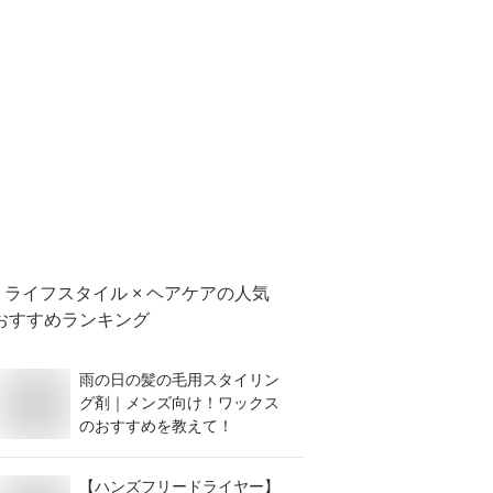
ライフスタイル × ヘアケア
の人気
おすすめランキング
雨の日の髪の毛用スタイリン
グ剤｜メンズ向け！ワックス
のおすすめを教えて！
【ハンズフリードライヤー】