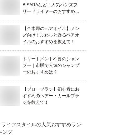
BISARAなど！人気ハンズフ
リードライヤーのおすすめ
は？
【金木犀のヘアオイル】メン
ズ向け！ふわっと香るヘアオ
イルのおすすめを教えて！
トリートメント不要のシャン
プー｜市販で人気のシャンプ
ーのおすすめは？
【ブローブラシ】初心者にお
すすめのヘアー・カールブラ
シを教えて！
ライフスタイル
の人気おすすめラン
キング