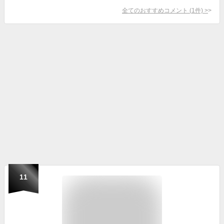
全てのおすすめコメント
(
1
件)
>
11