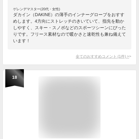
ゲレンデマスター(20代・女性)
ダカイン（DAKINE）の薄手のインナーグローブをおすす
めします。4方向にストレッチのきいていて、指先を動か
しやすく、スキー・スノボなどのスポーツシーンにぴった
りです。フリース素材なので暖かさと速乾性も兼ね備えて
います！
全てのおすすめコメント
(
1
件)
>
18