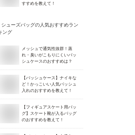
すすめを教えて！
シューズバッグ
の人気おすすめラン
キング
メッシュで通気性抜群！蒸
れ・臭いがこもりにくいバッ
シュケースのおすすめは？
【バッシュケース】ナイキな
ど！かっこいい人気バッシュ
入れのおすすめを教えて！
【フィギュアスケート用バッ
グ】スケート靴が入るバッグ
のおすすめを教えて！