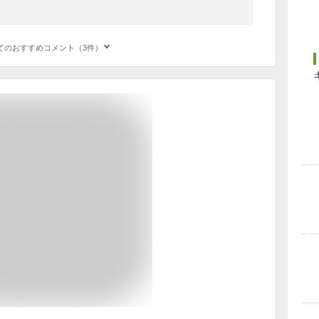
てのおすすめコメント（3件）