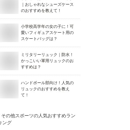
｜おしゃれなシューズケース
のおすすめを教えて！
小学校高学年の女の子に！可
愛いフィギュアスケート用の
スケートバッグは？
ミリタリーリュック｜防水！
かっこいい軍用リュックのお
すすめは？
ハンドボール部向け！人気の
リュックのおすすめを教え
て！
その他スポーツ
の人気おすすめラン
キング