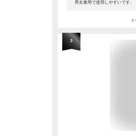
男女兼用で使用しやすいです。
全
3