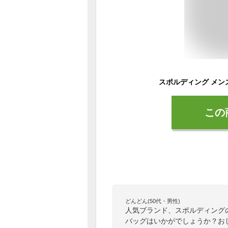
この
どんどん(50代・男性)
人気ブランド、スポルディング
バッグはいかがでしょうか？お