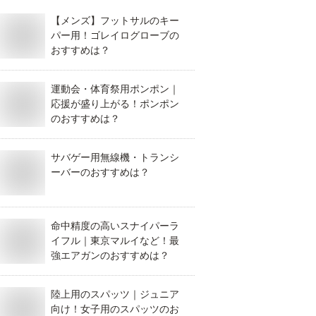
【メンズ】フットサルのキー
パー用！ゴレイログローブの
おすすめは？
運動会・体育祭用ポンポン｜
応援が盛り上がる！ポンポン
のおすすめは？
サバゲー用無線機・トランシ
ーバーのおすすめは？
命中精度の高いスナイパーラ
イフル｜東京マルイなど！最
強エアガンのおすすめは？
陸上用のスパッツ｜ジュニア
向け！女子用のスパッツのお