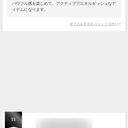
パワフル感を楽しめて、アクティブでエネルギッシュなア
イテムになります。
全てのおすすめコメント
(
1
件)
>
11