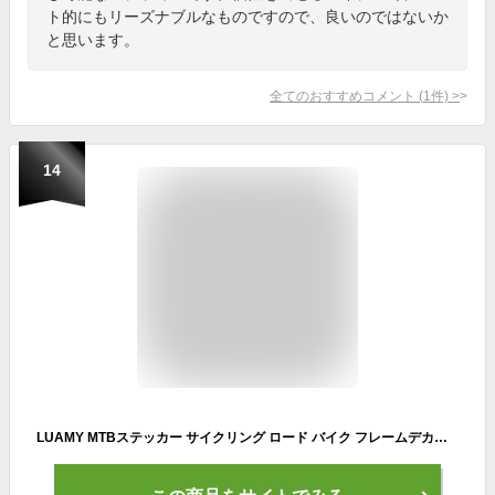
ト的にもリーズナブルなものですので、良いのではないか
と思います。
全てのおすすめコメント
(
1
件)
>
14
LUAMY MTBステッカー サイクリング ロード バイク フレームデカール カラフル自転車ヘルメットシール 50枚セット