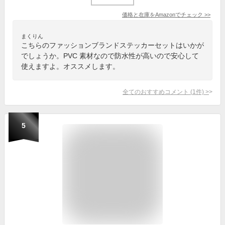
価格と在庫を
Amazon
でチェック
>>
まくりん
こちらのファッションブランドステッカーセットはいかが
でしょうか。PVC 素材なので防水性が高いので安心して
使えますよ。オススメします。
全てのおすすめコメント
(
1
件)
>
5