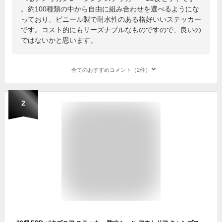
。約100種類の中から自由に組み合わせを選べるようにな
っており、ビニール製で耐水性のある格好いいステッカー
です。コスト的にもリーズナブルなものですので、良いの
ではないかと思います。
全てのおすすめコメント（2件）
2