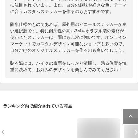
に注目されています。また、自分の趣味や好きな色、テーマ
に合うカスタムステッカーを作るのもおすすめです。

防水仕様のものであれば、屋外用のビニールステッカーが良
い選択肢です。特に耐久性の高い3Mやオラフル製の素材が
使われたステッカーは、雨にも非常に強いです。オンライン
マーケットでカスタムデザイン可能なショップも多いので、
自分だけのオリジナルステッカーを作るのも良いでしょう。

貼る際には、バイクの表面をしっかり清掃し、貼る位置を慎
重に決めて、お好みのデザインを楽しんでみてください！
ランキング内で紹介されている商品