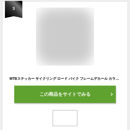
3
MTBステッカー サイクリング ロード バイク フレームデカール カラフル自転車ヘルメットシール 50枚セット
この商品をサイトでみる