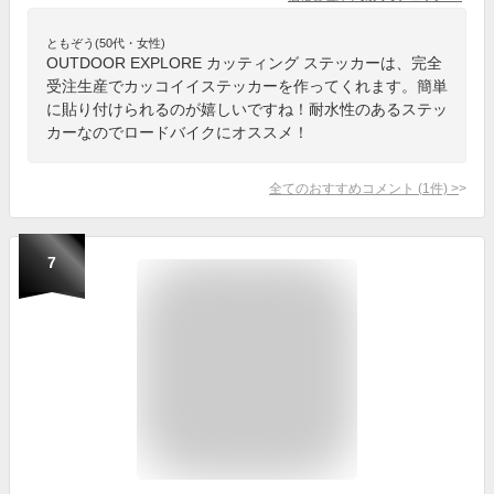
ともぞう(50代・女性)
OUTDOOR EXPLORE カッティング ステッカーは、完全
受注生産でカッコイイステッカーを作ってくれます。簡単
に貼り付けられるのが嬉しいですね！耐水性のあるステッ
カーなのでロードバイクにオススメ！
全てのおすすめコメント
(
1
件)
>
7