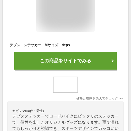
デプス ステッカー Mサイズ deps
この商品をサイトでみる
価格と在庫を
楽天
でチェック
>>
ヤギヌマ(50代・男性)
デプスステッカーでロードバイクにピッタリのステッカー
で、個性を出したオリジナルグッズになります。雨で濡れ
てもしっかりと視認でき、スポーツデザインでカッコいい