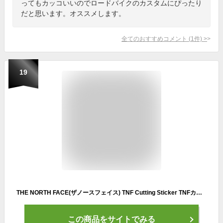
ってもカッコいいのでロードバイクのカスタムにぴったり
だと思います。オススメします。
全てのおすすめコメント
(
1
件)
>
19
THE NORTH FACE(ザノースフェイス) TNF Cutting Sticker TNFカッティングステッカー NN32226 ブラック
この商品をサイトでみる