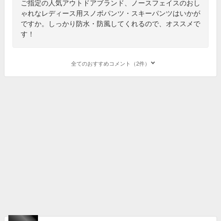
ご指定の人気アウトドアブランド、ノースフェイスのおし
ゃれなレディース用スノボパンツ・スキーパンツはいかが
ですか。しっかり防水・防風してくれるので、オススメで
す！
全てのおすすめコメント（2件）