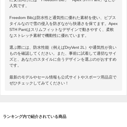
人気です。

Freedom Bibは防水性と通気性に優れた素材を使い、ビブス
タイルなので雪の侵入を防ぎながら快適さを保てます。Apex 
STH Pantはスリムフィットなデザインで動きやすく、柔軟
なストレッチ素材で機動性に優れています。

選ぶ際には、防水性能（例えばDryVent 2L）や通気性が良い
ものを確認してください。また、事前に試着して適切なサイ
ズと、あなたのスタイルに合うデザインを選ぶのがおすすめ
です。

最新のモデルやセール情報も公式サイトやスポーツ用品店で
ぜひチェックしてみてください！
ランキング内で紹介されている商品