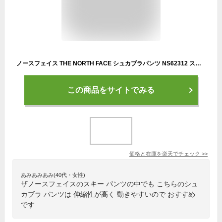
ノースフェイス THE NORTH FACE シュカブラパンツ NS62312 スノーボード パンツ 防水 透湿 メンズ
この商品をサイトでみる
価格と在庫を
楽天
でチェック
>>
あみあみあみ(40代・女性)
ザノースフェイスのスキー パンツの中でも こちらのシュ
カブラ パンツは 伸縮性が高く 動きやすいので おすすめ
です