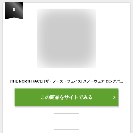
6
[THE NORTH FACE] [ザ・ノース・フェイス] スノーウェア ロングパンツ Shukabra Pant ブラック XXL
この商品をサイトでみる