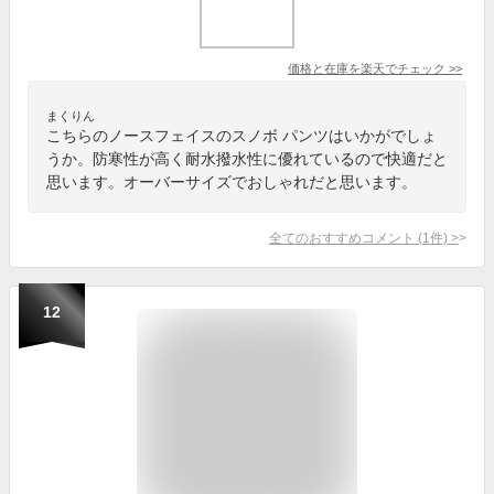
価格と在庫を
楽天
でチェック
>>
まくりん
こちらのノースフェイスのスノボ パンツはいかがでしょ
うか。防寒性が高く耐水撥水性に優れているので快適だと
思います。オーバーサイズでおしゃれだと思います。
全てのおすすめコメント
(
1
件)
>
12