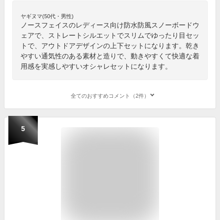
ヤギヌマ(50代・男性)
ノースフェイスのレディース向け防水防風スノーボードウ
ェアで、ストレートシルエットでスリムでゆったり目セッ
トで、アウトドアデザインの上下セットになります。乾き
やすい通気性のある素材と造りで、動きやすくて快適な着
用感を実感しやすいオシャレセットになります。
全てのおすすめコメント（2件）
5