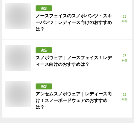
決定
ノースフェイスのスノボパンツ・スキ
23
回答
ーパンツ｜レディース向けのおすすめ
は？
決定
27
スノボウェア｜ノースフェイス！レデ
回答
ィース向けのおすすめは？
決定
アンセムスノボウェア｜レディース向
22
回答
け！スノーボードウェアのおすすめ
は？