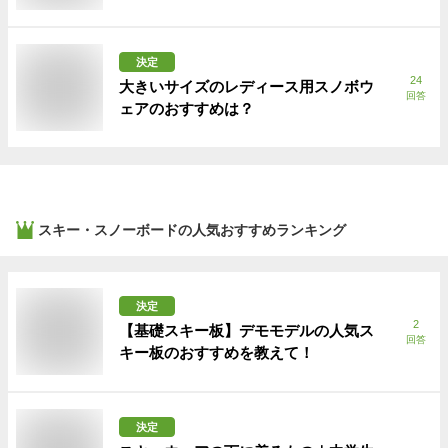
決定
24
大きいサイズのレディース用スノボウ
回答
ェアのおすすめは？
スキー・スノーボード
の人気おすすめランキング
決定
2
【基礎スキー板】デモモデルの人気ス
回答
キー板のおすすめを教えて！
決定