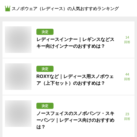
スノボウェア（レディース）
の人気おすすめランキング
決定
14
レディースインナー｜レギンスなどス
回答
キー向けインナーのおすすめは？
決定
44
ROXYなど｜レディース用スノボウェ
回答
ア（上下セット）のおすすめは？
決定
ノースフェイスのスノボパンツ・スキ
23
回答
ーパンツ｜レディース向けのおすすめ
は？