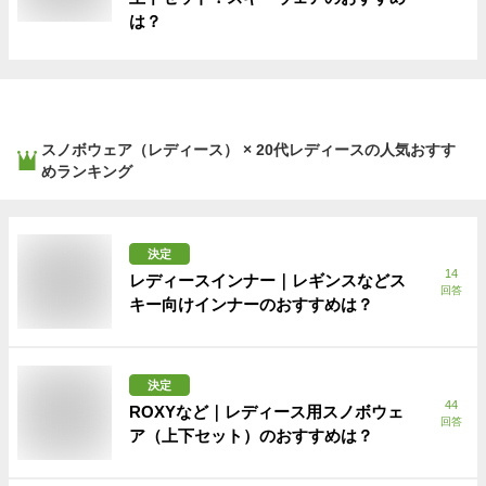
は？
スノボウェア（レディース） × 20代レディース
の人気おすす
めランキング
決定
14
レディースインナー｜レギンスなどス
回答
キー向けインナーのおすすめは？
決定
44
ROXYなど｜レディース用スノボウェ
回答
ア（上下セット）のおすすめは？