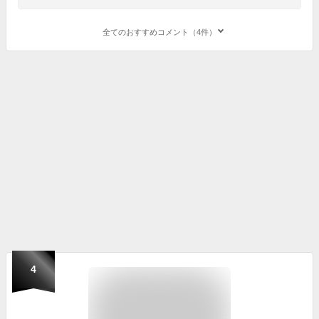
全てのおすすめコメント（4件）
4