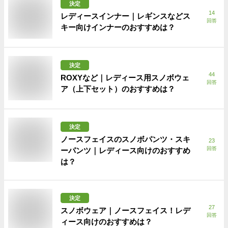
決定
14
レディースインナー｜レギンスなどス
回答
キー向けインナーのおすすめは？
決定
44
ROXYなど｜レディース用スノボウェ
回答
ア（上下セット）のおすすめは？
決定
ノースフェイスのスノボパンツ・スキ
23
回答
ーパンツ｜レディース向けのおすすめ
は？
決定
27
スノボウェア｜ノースフェイス！レデ
回答
ィース向けのおすすめは？