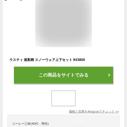
ラスティ 迷彩柄 スノーウェア上下セット 943800
この商品をサイトでみる
価格と在庫を
Amazon
でチェック
>>
コーヒー三杯(40代・男性)