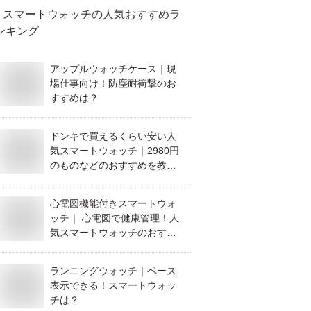
スマートウォッチ
の人気おすすめラ
ンキング
アップルウォッチケース｜現
場仕事向け！防塵耐衝撃のお
すすめは？
ドンキで買えるくらい安い人
気スマートウォッチ｜2980円
のものなどのおすすめを教え
て！
心電図機能付きスマートウォ
ッチ｜ 心電図で健康管理！人
気スマートウォッチのおすす
めは？
ランニングウォッチ｜ペース
表示できる！スマートウォッ
チは？