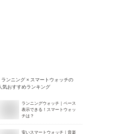
ランニング × スマートウォッチ
の
人気おすすめランキング
ランニングウォッチ｜ペース
表示できる！スマートウォッ
チは？
安いスマートウォッチ｜音楽