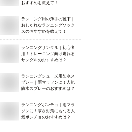
おすすめを教えて！
ランニング用の薄手の靴下｜
おしゃれなランニングソック
スのおすすめを教えて！
ランニングサンダル｜初心者
用！トレーニング向け走れる
サンダルのおすすめは？
ランニングシューズ用防水ス
プレー｜雨マラソンに！人気
防水スプレーのおすすめは？
ランニングポンチョ｜雨マラ
ソンに！寒さ対策にもなる人
気ポンチョのおすすめは？