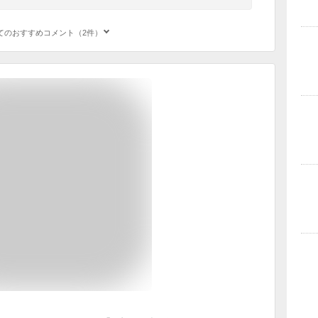
てのおすすめコメント（2件）