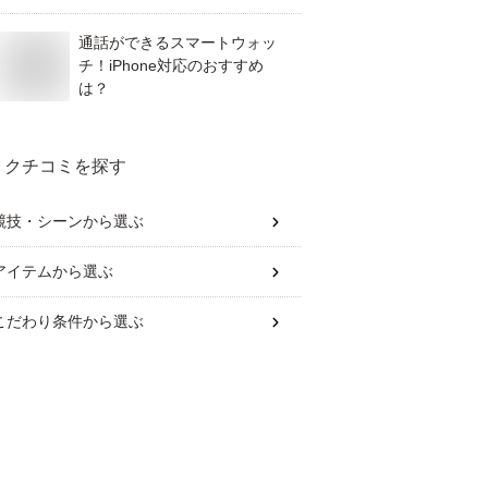
通話ができるスマートウォッ
チ！iPhone対応のおすすめ
は？
クチコミを探す
競技・シーン
から選ぶ
アイテム
から選ぶ
こだわり条件
から選ぶ