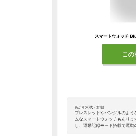
この
あかり(40代・女性)
ブレスレットやバングルのよう
ムなスマートウォッチもありま
し、運動記録モード搭載で運動