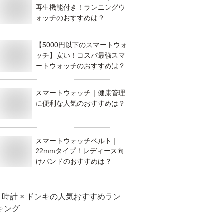
再生機能付き！ランニングウ
ォッチのおすすめは？
【5000円以下のスマートウォ
ッチ】安い！コスパ最強スマ
ートウォッチのおすすめは？
スマートウォッチ｜健康管理
に便利な人気のおすすめは？
スマートウォッチベルト｜
22mmタイプ！レディース向
けバンドのおすすめは？
時計 × ドンキ
の人気おすすめラン
キング