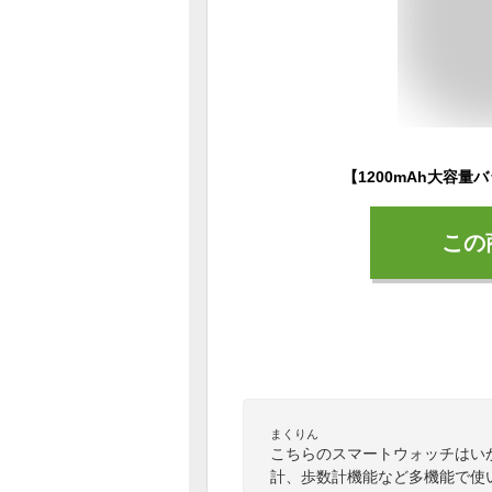
この
まくりん
こちらのスマートウォッチはいか
計、歩数計機能など多機能で使