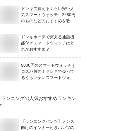
ドンキで買えるくらい安い人
気スマートウォッチ｜2980円
のものなどのおすすめを教え
て！
ドンキホーテで買える通話機
能付きスマートウォッチはど
れがおすすめ？
5000円のスマートウォッチ｜
コスパ最強！ドンキで売って
るくらい安いスマートウォッ
チのおすすめは？
ランニング
の人気おすすめランキン
グ
【ランニングパンツ】メンズ
向けのインナー付きパンツの