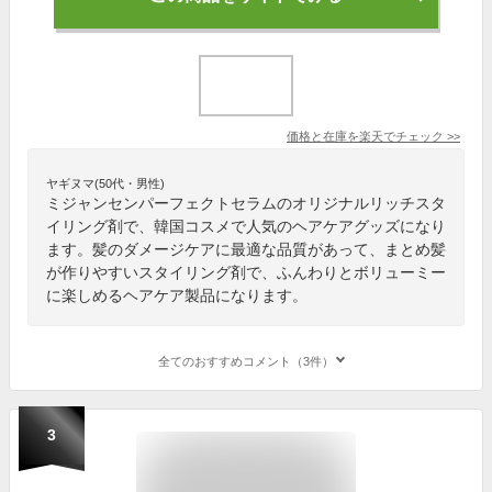
価格と在庫を
楽天
でチェック
>>
ヤギヌマ(50代・男性)
ミジャンセンパーフェクトセラムのオリジナルリッチスタ
イリング剤で、韓国コスメで人気のヘアケアグッズになり
ます。髪のダメージケアに最適な品質があって、まとめ髪
が作りやすいスタイリング剤で、ふんわりとボリューミー
に楽しめるヘアケア製品になります。
全てのおすすめコメント（3件）
3