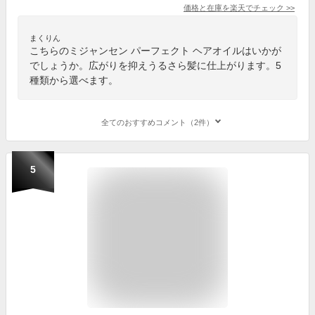
価格と在庫を
楽天
でチェック
>>
まくりん
こちらのミジャンセン パーフェクト ヘアオイルはいかが
でしょうか。広がりを抑えうるさら髪に仕上がります。5
種類から選べます。
全てのおすすめコメント（2件）
5