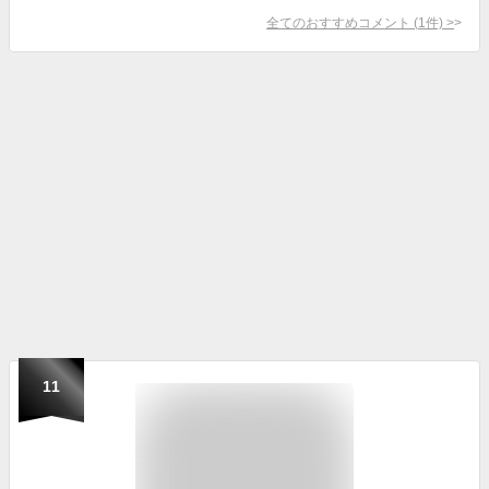
全てのおすすめコメント
(
1
件)
>
11