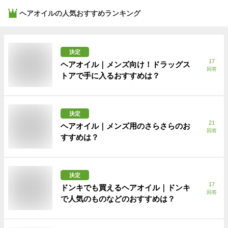
ヘアオイル
の人気おすすめランキング
決定
17
ヘアオイル｜メンズ向け！ドラッグス
回答
トアで手に入るおすすめは？
決定
21
ヘアオイル｜メンズ用のさらさらのお
回答
すすめは？
決定
17
ドンキでも買えるヘアオイル｜ドンキ
回答
で人気のものなどのおすすめは？