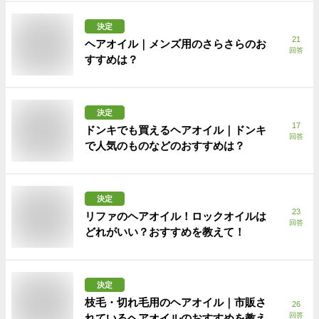
決定
21
ヘアオイル｜メンズ用のさらさらのお
回答
すすめは？
決定
17
ドンキでも買えるヘアオイル｜ドンキ
回答
で人気のものなどのおすすめは？
決定
23
リファのヘアオイル！ロックオイルは
回答
どれがいい？おすすめを教えて！
決定
枝毛・切れ毛用のヘアオイル｜市販さ
26
回答
れているヘアオイルのおすすめを教え