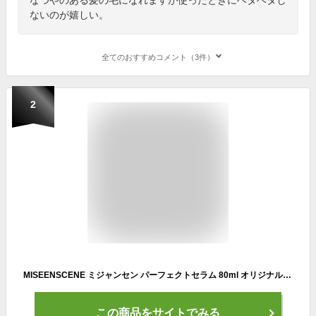
ないのが嬉しい。
全てのおすすめコメント（3件）
2
MISEENSCENE ミジャンセン パーフェクトセラム 80ml オリジナル リッチ スタイリング
この商品をサイトでみる