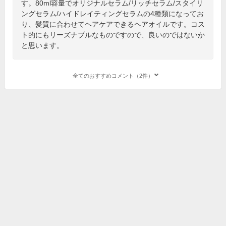
す。80ml容量でオリジナルセラム/リッチセラム/スタイリ
ングセラム/ハイドレイティングセラムの4種類になってお
り、髪質に合わせてヘアケアできるヘアオイルです。コス
ト的にもリーズナブルなものですので、良いのではないか
と思います。
全てのおすすめコメント（2件）