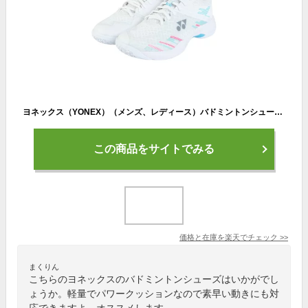
ヨネックス（YONEX）（メンズ、レディース）バドミントンシューズ パワークッションカスケードアクセルミッド SHBCA1MD-175
この商品をサイトでみる
価格と在庫を
楽天
でチェック
>>
まくりん
こちらのヨネックスのバドミントンシューズはいかがでし
ょうか。軽量でパワークッションなので素早い動きにも対
応できますよ。オススメします。