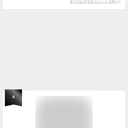
全てのおすすめコメント
(
1
件)
>
4