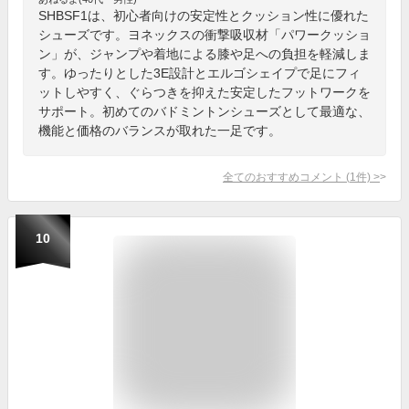
SHBSF1は、初心者向けの安定性とクッション性に優れた
シューズです。ヨネックスの衝撃吸収材「パワークッショ
ン」が、ジャンプや着地による膝や足への負担を軽減しま
す。ゆったりとした3E設計とエルゴシェイプで足にフィ
ットしやすく、ぐらつきを抑えた安定したフットワークを
サポート。初めてのバドミントンシューズとして最適な、
機能と価格のバランスが取れた一足です。
全てのおすすめコメント
(
1
件)
>
10