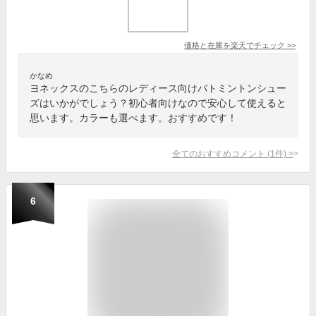
価格と在庫を
楽天
でチェック
>>
かなめ
ヨネックスのこちらのレディース向けバトミントンシュー
ズはいかがでしょう？初心者向けなので安心して使えると
思います。カラーも選べます。おすすめです！
全てのおすすめコメント
(
1
件)
>
6