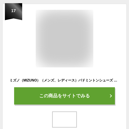
17
ミズノ（MIZUNO）（メンズ、レディース）バドミントンシューズ ウエーブクロー3 FIT 71GA244221
この商品をサイトでみる