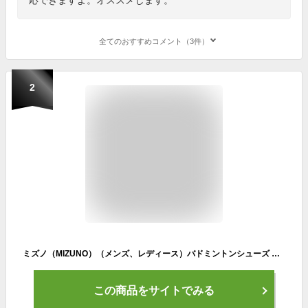
全てのおすすめコメント（3件）
2
ミズノ（MIZUNO）（メンズ、レディース）バドミントンシューズ ウエーブファング 2 71GA231321
この商品をサイトでみる