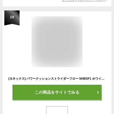
19
[ヨネックス] パワークッションストライダーフロー SHBSF1 ホワイト/ピンク(062) 23.5 cm
この商品をサイトでみる