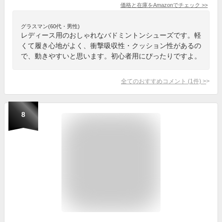
価格と在庫を
Amazon
でチェック
>>
グラスマン(60代・男性)
レディース用のおしゃれなバドミントンシューズです。軽
くて履き心地がよく、衝撃吸収性・クッション性があるの
で、動きやすいと思います。初心者用にぴったりですよ。
全てのおすすめコメント
(
1
件)
>
8