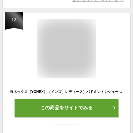
12
ヨネックス（YONEX）（メンズ、レディース）バドミントンシューズ パワークッションカスケードアクセル SHBCA1-053
この商品をサイトでみる