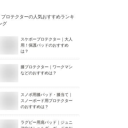
プロテクター
の人気おすすめランキ
ング
スケボープロテクター｜大人
用！保護パッドのおすすめ
は？
膝プロテクター｜ワークマン
などのおすすめは？
スノボ用膝パッド・膝当て｜
スノーボード用プロテクター
のおすすめは？
ラグビー用肩パッド｜ジュニ