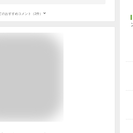
てのおすすめコメント（2件）