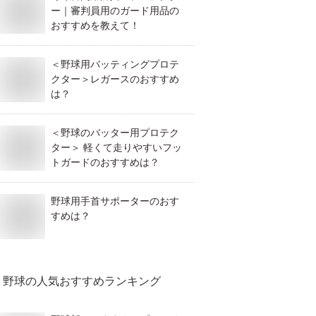
ー｜審判員用のガード用品の
おすすめを教えて！
＜野球用バッティングプロテ
クター＞レガースのおすすめ
は？
＜野球のバッター用プロテク
ター＞ 軽くて走りやすいフッ
トガードのおすすめは？
野球用手首サポーターのおす
すめは？
野球
の人気おすすめランキング