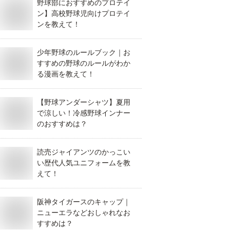
野球部におすすめのプロテイ
ン】高校野球児向けプロテイ
ンを教えて！
少年野球のルールブック｜お
すすめの野球のルールがわか
る漫画を教えて！
【野球アンダーシャツ】夏用
で涼しい！冷感野球インナー
のおすすめは？
読売ジャイアンツのかっこい
い歴代人気ユニフォームを教
えて！
阪神タイガースのキャップ｜
ニューエラなどおしゃれなお
すすめは？