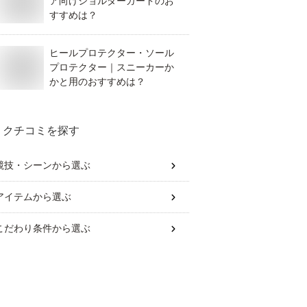
ア向けショルダーガードのお
すすめは？
ヒールプロテクター・ソール
プロテクター｜スニーカーか
かと用のおすすめは？
クチコミを探す
競技・シーン
から選ぶ
アイテム
から選ぶ
こだわり条件
から選ぶ