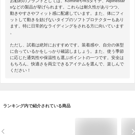
お勧めのブランドとしては、KomineやRSタイチ、Alpinestar
sなどの製品が挙げられます。これらは耐久性がありつつ、
動きやすさやフィット感に配慮しています。また、体にフィ
ットして動きを妨げないタイプのソフトプロテクターもあり
ます。特に日常的なライディングをされる方に向いています
。

ただし、試着は絶対におすすめです。装着感や、自分の体型
に合っているかをしっかり確認しましょう。また、使う季節
に応じた通気性や保温性も選ぶポイントの一つです。安全は
もちろん、快適さを両立できるアイテムを選んで、楽しんで
ください！
ランキング内で紹介されている商品