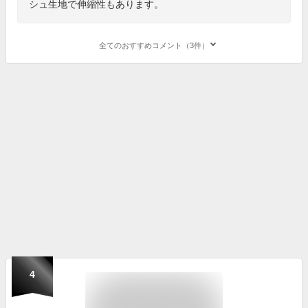
シュ生地で伸縮性もあります。
全てのおすすめコメント（3件）
4