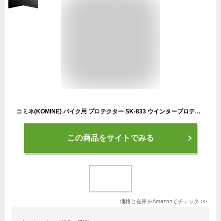
コミネ(KOMINE) バイク用 プロテクター SK-833 ウインタープロテクトインナージャケット Black L
この商品をサイトでみる
価格と在庫を
Amazon
でチェック
>>