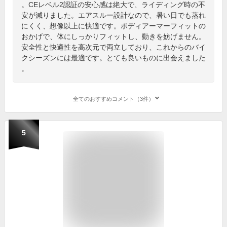
。CEレベル2認証の安心感は絶大で、ライディング時の不
安が減りました。エアスルー設計なので、暑い日でも蒸れ
にくく、想像以上に快適です。ボディアーマーフィットの
おかげで、体にしっかりフィットし、動きを妨げません。
安全性と快適性を高次元で両立しており、これからのバイ
クシーズンには最適です。とても良いものに出会えました
。
全てのおすすめコメント（3件）
5