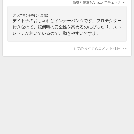
価格と在庫を
Amazon
でチェック
>>
グラスマン(60代・男性)
デイトナのおしゃれなインナーパンツです。プロテクター
付きなので、転倒時の安全性を高めるのにぴったり。スト
レッチが利いているので、動きやすいですよ。
全てのおすすめコメント
(
1
件)
>