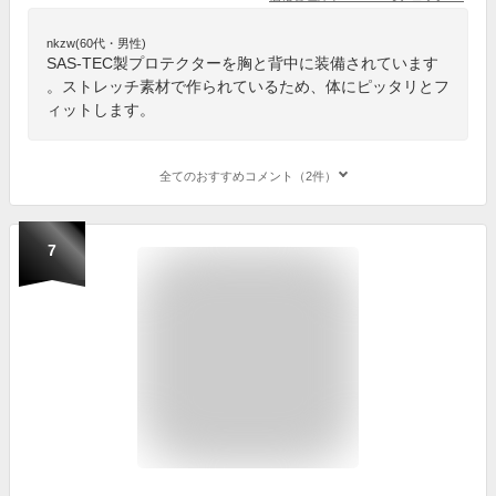
nkzw(60代・男性)
SAS-TEC製プロテクターを胸と背中に装備されています
。ストレッチ素材で作られているため、体にピッタリとフ
ィットします。
全てのおすすめコメント（2件）
7