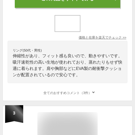
価格と在庫を
楽天
でチェック
>>
リング(50代・男性)
伸縮性があり、フィット感も良いので、動きやすいです。
吸汗速乾性の高い生地が使われており、蒸れたりもせず快
適に着られます。肩や胸部などにEVA製の耐衝撃クッショ
ンが配置されているので安心です。
全てのおすすめコメント（3件）
3