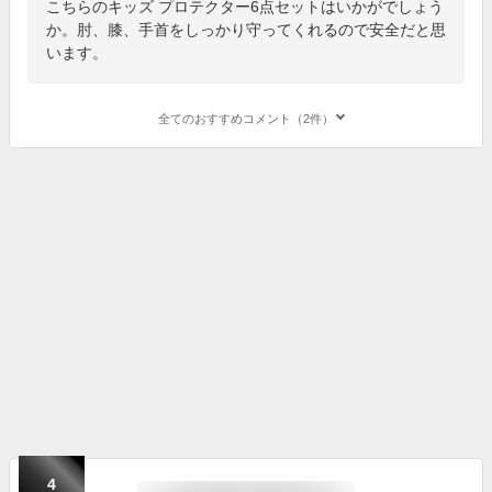
こちらのキッズ プロテクター6点セットはいかがでしょう
か。肘、膝、手首をしっかり守ってくれるので安全だと思
います。
全てのおすすめコメント（2件）
4