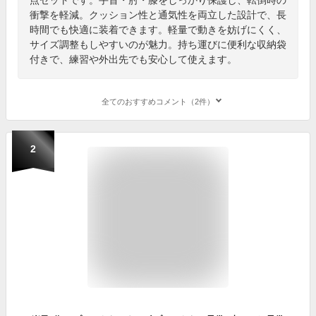
衝撃を軽減。クッション性と通気性を両立した設計で、長
時間でも快適に装着できます。軽量で動きを妨げにくく、
サイズ調整もしやすいのが魅力。持ち運びに便利な収納袋
付きで、練習や外出先でも安心して使えます。
全てのおすすめコメント（2件）
2