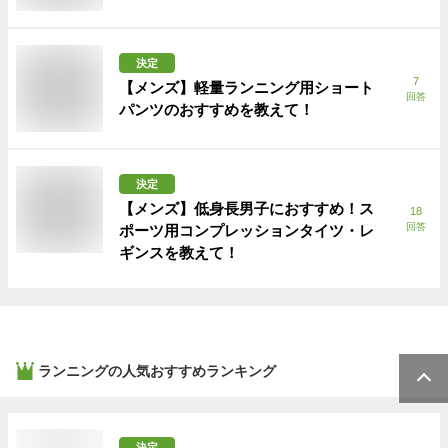
決定
7
【メンズ】軽量ランニング用ショート
回答
パンツのおすすめを教えて！
決定
【メンズ】低身長男子におすすめ！ス
18
回答
ポーツ用コンプレッションタイツ・レ
ギンスを教えて！
ランニング
の人気おすすめランキング
決定