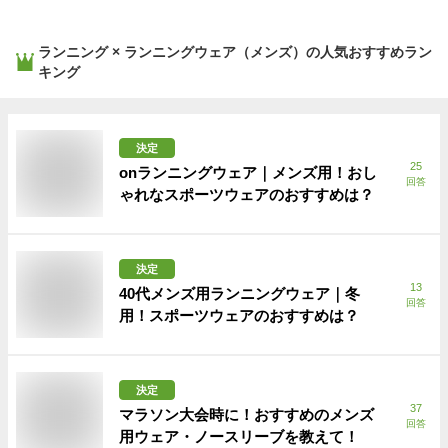
ランニング × ランニングウェア（メンズ）
の人気おすすめラン
キング
決定
25
onランニングウェア｜メンズ用！おし
回答
ゃれなスポーツウェアのおすすめは？
決定
13
40代メンズ用ランニングウェア｜冬
回答
用！スポーツウェアのおすすめは？
決定
37
マラソン大会時に！おすすめのメンズ
回答
用ウェア・ノースリーブを教えて！