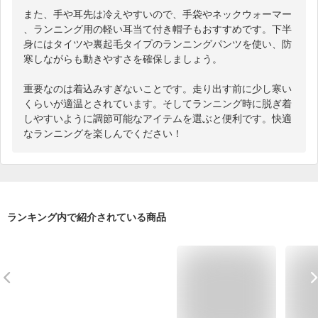
また、手や耳先は冷えやすいので、手袋やネックウォーマー
、ランニング用の軽い耳当て付き帽子もおすすめです。下半
身にはタイツや裏起毛タイプのランニングパンツを使い、防
寒しながらも動きやすさを確保しましょう。

重要なのは着込みすぎないことです。走り出す前に少し寒い
くらいが適温とされています。そしてランニング時に脱ぎ着
しやすいように調節可能なアイテムを選ぶと便利です。快適
なランニングを楽しんでください！
ランキング内で紹介されている商品