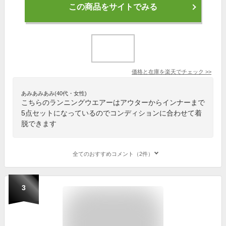
この商品をサイトでみる
価格と在庫を
楽天
でチェック
>>
あみあみあみ(40代・女性)
こちらのランニングウエアーはアウターからインナーまで
5点セットになっているのでコンディションに合わせて着
脱できます
全てのおすすめコメント（2件）
3