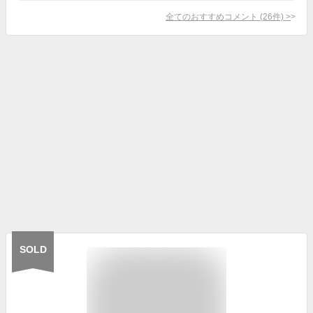
全てのおすすめコメント
(
26
件)
>
SOLD