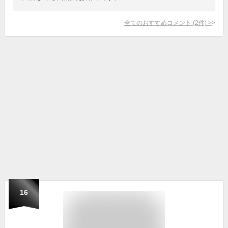
全てのおすすめコメント
(
2
件)
>
16