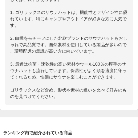
1. ゴリラックスのサウナハットは、機能性とデザイン性に優
れています。特にキャンプやアウトドアが好きな方に人気で
す。

2. 白樺をモチーフにした北欧ブランドのサウナハットもおし
ゃれで高品質です。自然素材を使用している製品が多いので
、環境配慮の意識が高い方に向いています。

3. 最近は抗菌・速乾性の高い素材やウール100％の厚手のサ
ウナハットも流行しています。保温性がよく頭を適度に守っ
てくれるため、快適にサウナを楽しむことができます。

ゴリラックスなど含め、形状や素材の違いを比べて好みのも
のを見つけてください。
ランキング内で紹介されている商品