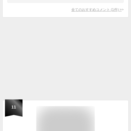
全てのおすすめコメント
(
1
件)
>
11