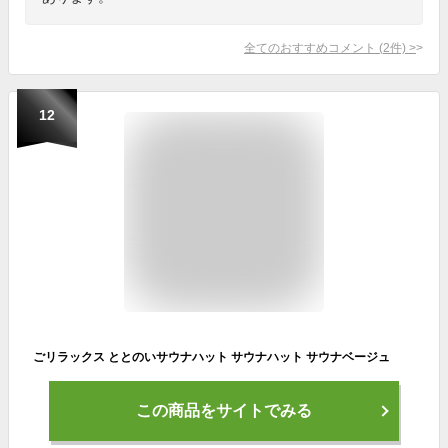
全てのおすすめコメント
(
2
件)
>
12
ごリラックス ととのいサウナハット サウナハット サウナベージュ
この商品をサイトでみる