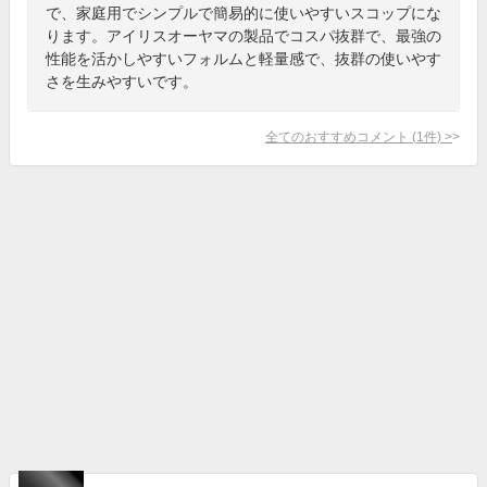
で、家庭用でシンプルで簡易的に使いやすいスコップにな
ります。アイリスオーヤマの製品でコスパ抜群で、最強の
性能を活かしやすいフォルムと軽量感で、抜群の使いやす
さを生みやすいです。
全てのおすすめコメント
(
1
件)
>