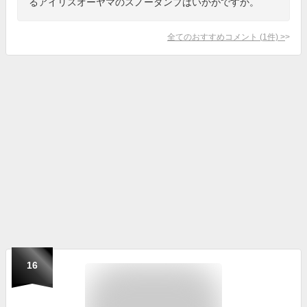
るアイリスオーヤマのスノーダンプはいかがですか。
全てのおすすめコメント
(
1
件)
>
16