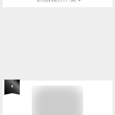
全てのおすすめコメント（2件）
4