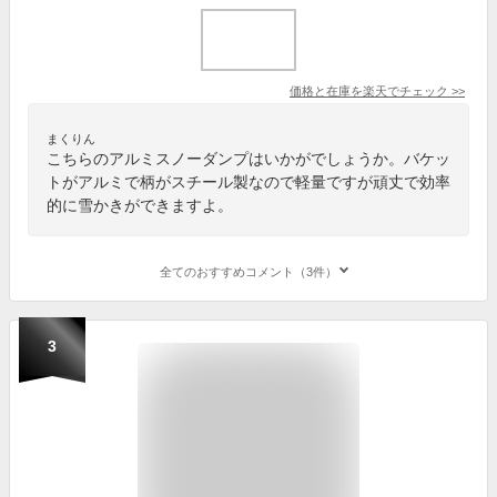
価格と在庫を
楽天
でチェック
>>
まくりん
こちらのアルミスノーダンプはいかがでしょうか。バケッ
トがアルミで柄がスチール製なので軽量ですが頑丈で効率
的に雪かきができますよ。
全てのおすすめコメント（3件）
3