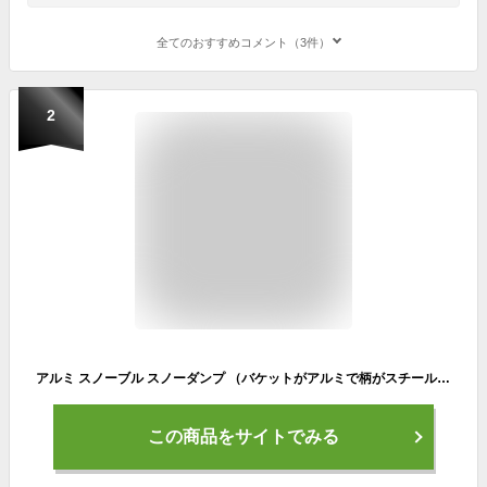
全てのおすすめコメント（3件）
2
アルミ スノーブル スノーダンプ （バケットがアルミで柄がスチール) 雪かき 道具
この商品をサイトでみる