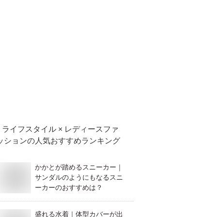
ライフスタイル × レディースファ
ッション
の人気おすすめランキング
かかとが踏めるスニーカー｜
サンダルのようにもなるスニ
ーカーのおすすめは？
盛れる水着｜体型カバーが出