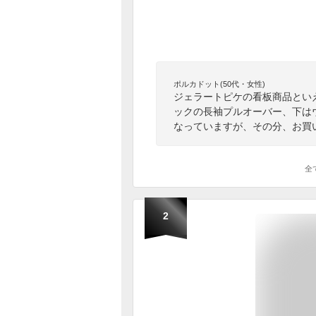
ポルカドット(50代・女性)
ジェラートピケの看板商品とい
ックの長袖プルオーバー、下は
なっていますが、その分、お買
全
2