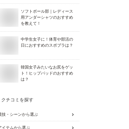
ソフトボール部｜レディース
用アンダーシャツのおすすめ
を教えて！
中学生女子に！体育や部活の
日におすすめのスポブラは？
韓国女子みたいなお尻をゲッ
ト！ヒップパッドのおすすめ
は？
クチコミを探す
競技・シーン
から選ぶ
アイテム
から選ぶ