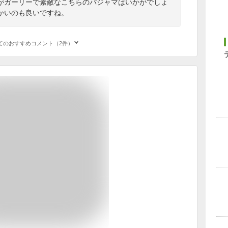
がガーリーで素敵なこちらのパジャマはいかがでしょ
かいのも良いですね。
てのおすすめコメント（2件）