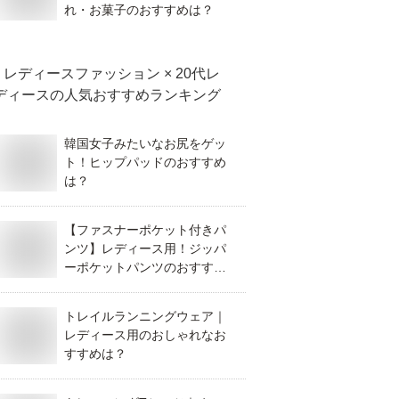
れ・お菓子のおすすめは？
レディースファッション × 20代レ
ディース
の人気おすすめランキング
韓国女子みたいなお尻をゲッ
ト！ヒップパッドのおすすめ
は？
【ファスナーポケット付きパ
ンツ】レディース用！ジッパ
ーポケットパンツのおすすめ
は？
トレイルランニングウェア｜
レディース用のおしゃれなお
すすめは？