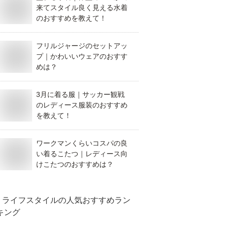
来てスタイル良く見える水着
のおすすめを教えて！
フリルジャージのセットアッ
プ｜かわいいウェアのおすす
めは？
3月に着る服｜サッカー観戦
のレディース服装のおすすめ
を教えて！
ワークマンくらいコスパの良
い着るこたつ｜レディース向
けこたつのおすすめは？
ライフスタイル
の人気おすすめラン
キング