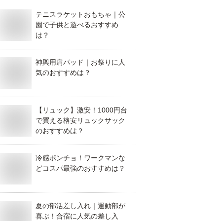
テニスラケットおもちゃ｜公
園で子供と遊べるおすすめ
は？
神輿用肩パッド｜お祭りに人
気のおすすめは？
【リュック】激安！1000円台
で買える格安リュックサック
のおすすめは？
冷感ポンチョ！ワークマンな
どコスパ最強のおすすめは？
夏の部活差し入れ｜運動部が
喜ぶ！合宿に人気の差し入