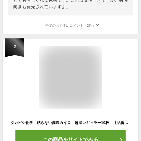
向きも発売されていますよ。
全てのおすすめコメント（2件）
2
タカビシ化学 貼らない高温カイロ 超温レギュラー10枚 【品番：S387307】
この商品をサイトでみる