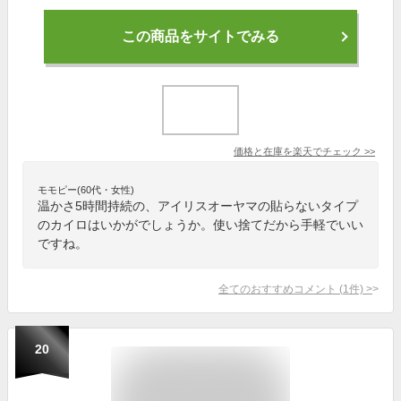
この商品をサイトでみる
価格と在庫を
楽天
でチェック
>>
モモピー(60代・女性)
温かさ5時間持続の、アイリスオーヤマの貼らないタイプ
のカイロはいかがでしょうか。使い捨てだから手軽でいい
ですね。
全てのおすすめコメント
(
1
件)
>
20