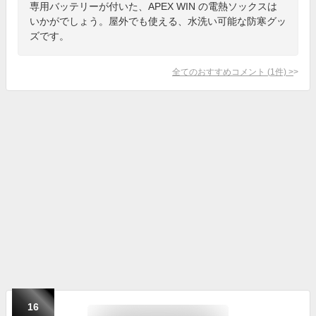
専用バッテリーが付いた、APEX WIN の電熱ソックスは
いかがでしょう。屋外でも使える、水洗い可能な防寒グッ
ズです。
全てのおすすめコメント
(
1
件)
>
16