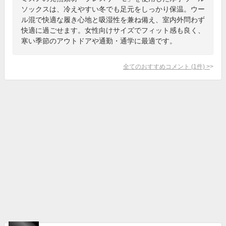
ソックスは、冷えやすい冬でも足元をしっかり保温。ウー
ル混で快適な履き心地と吸湿性を兼ね備え、室内外問わず
快適に過ごせます。女性向けサイズでフィット感も良く、
寒い季節のアウトドアや通勤・通学に最適です。
全てのおすすめコメント
(
1
件)
>