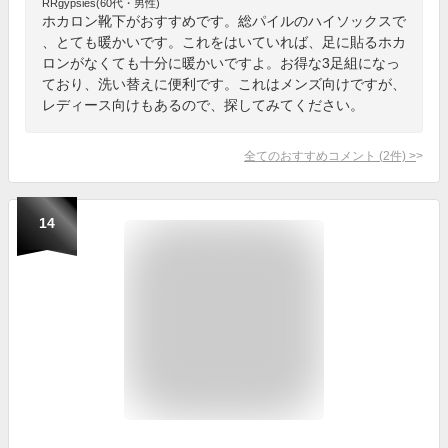
RRgypsies(60代・男性)
ホカロン靴下がおすすめです。総パイルのハイソックスで
、とても暖かいです。これをはいていれば、足に貼るホカ
ロンがなくても十分に暖かいですよ。お得な3足組になっ
ており、洗い替えに便利です。これはメンズ向けですが、
レディース向けもあるので、探してみてください。
全てのおすすめコメント
(
2
件)
>
14