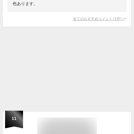
色あります。
全てのおすすめコメント
(
1
件)
>
11