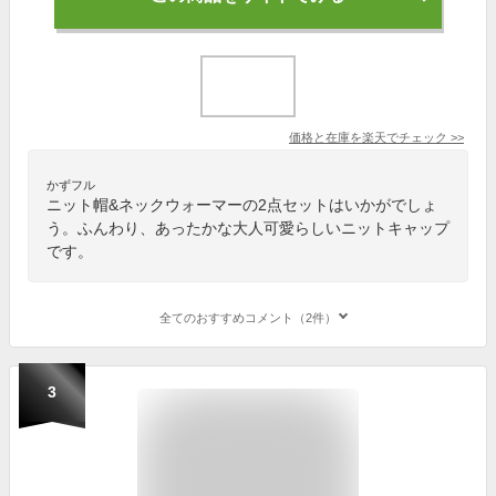
価格と在庫を
楽天
でチェック
>>
かずフル
ニット帽&ネックウォーマーの2点セットはいかがでしょ
う。ふんわり、あったかな大人可愛らしいニットキャップ
です。
全てのおすすめコメント（2件）
3