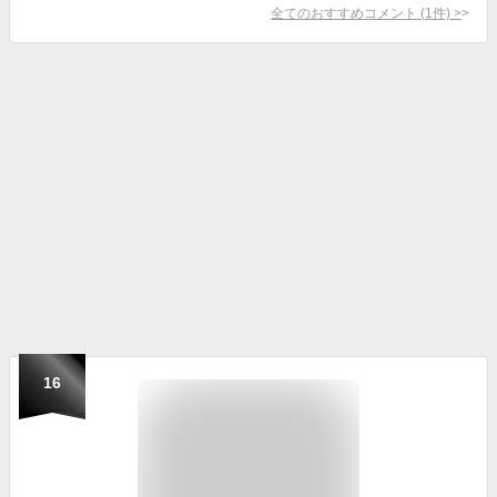
全てのおすすめコメント
(
1
件)
>
16