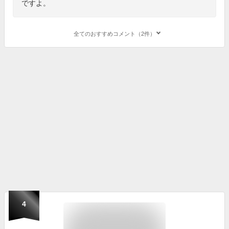
ですよ。
全てのおすすめコメント（2件）
4