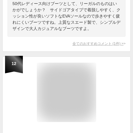
50代レディース向けブーツとして、リーガルのものはい
かがでしょうか？ サイドゴアタイプで着脱しやすく、ク
ッション性が良いソフトなEVAソールなので歩きやすく疲
れにくいブーツですね。上質なスエード製で、シンプルデ
ザインで大人カジュアルなブーツですよ。
全てのおすすめコメント
(
1
件)
>
12