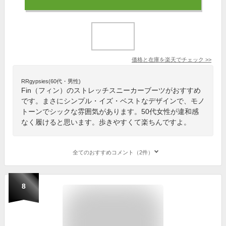
価格と在庫を
楽天
でチェック
>>
RRgypsies(60代・男性)
Fin（フィン）のストレッチスニーカーブーツがおすすめ
です。まさにシンプル・イズ・ベストなデザインで、モノ
トーンでシックな雰囲気があります。50代女性が違和感
なく履けると思います。歩きやすくて楽ちんですよ。
全てのおすすめコメント（2件）
8