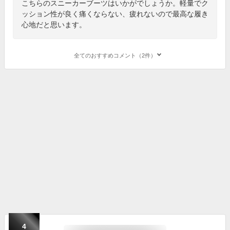
こちらのスニーカーブーツはいかがでしょうか。軽量でク
ッション性が良く痛くならない、疲れないので最高な履き
心地だと思います。
全てのおすすめコメント（2件）
4