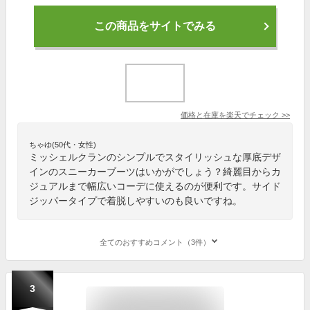
この商品をサイトでみる
価格と在庫を
楽天
でチェック
>>
ちゃゆ(50代・女性)
ミッシェルクランのシンプルでスタイリッシュな厚底デザ
インのスニーカーブーツはいかがでしょう？綺麗目からカ
ジュアルまで幅広いコーデに使えるのが便利です。サイド
ジッパータイプで着脱しやすいのも良いですね。
全てのおすすめコメント（3件）
3