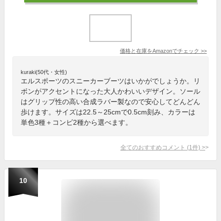
価格と在庫を
Amazon
でチェック
>>
kuraki(50代・女性)
エルスポーツのスニーカーブーツはいかがでしょうか。リ
ボンがアクセントになった大人かわいいデザイン。ソール
はグリップ性の高い合成ラバー製なので安心してどんどん
歩けます。サイズは22.5～25cmで0.5cm刻み、カラーは
単色3種＋コンビ2種から選べます。
全てのおすすめコメント
(
1
件)
>
10