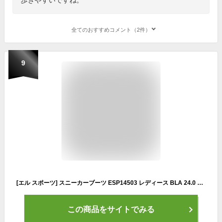
全てのおすすめコメント（2件）
9
[エル スポーツ] スニーカーブーツ ESP14503 レディース BLA 24.0 cm
この商品をサイトでみる