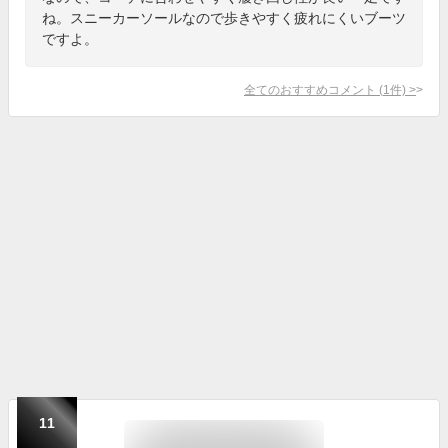
ね。スニーカーソールなので歩きやすく疲れにくいブーツ
ですよ。
全てのおすすめコメント
(
1
件)
>
11