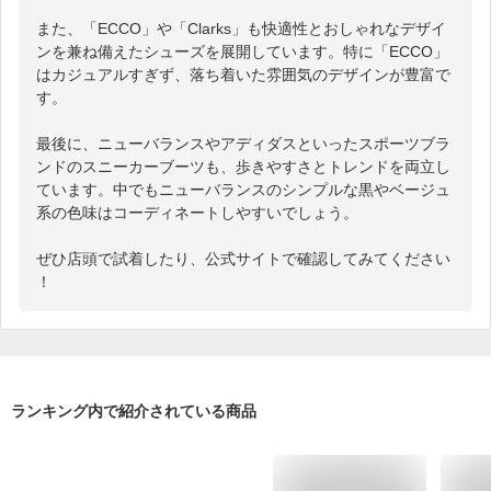
また、「ECCO」や「Clarks」も快適性とおしゃれなデザイ
ンを兼ね備えたシューズを展開しています。特に「ECCO」
はカジュアルすぎず、落ち着いた雰囲気のデザインが豊富で
す。

最後に、ニューバランスやアディダスといったスポーツブラ
ンドのスニーカーブーツも、歩きやすさとトレンドを両立し
ています。中でもニューバランスのシンプルな黒やベージュ
系の色味はコーディネートしやすいでしょう。

ぜひ店頭で試着したり、公式サイトで確認してみてください
！
ランキング内で紹介されている商品