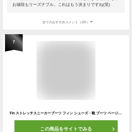
お値段もリーズナブル。これはもう決まりですね(笑)
全てのおすすめコメント（2件）
7
Fin ストレッチスニーカーブーツ フィン シューズ・靴 ブーツ ベージュ ブラック グレー【送料無料】
この商品をサイトでみる