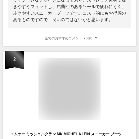
きやすくフィットし、屈曲性のあるソールで疲れにくく、
歩きやすいスニーカーブーツです。コスト的にもお得感の
あるものですので、良いのではないかと思います。
全てのおすすめコメント（3件）
2
エムケー ミッシェルクラン MK MICHEL KLEIN スニーカー ブーツ 撥水 厚底 レディース 靴 ローヒール mk-5037