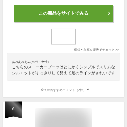
この商品をサイトでみる
価格と在庫を
楽天
でチェック
>>
あみあみあみ(40代・女性)
こちらのスニーカーブーツはとにかくシンプルでスリムな
シルエットがすっきりして見えて足のラインがきれいです
全てのおすすめコメント（2件）
6