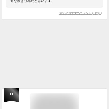
適な履き心地だと思います。
全てのおすすめコメント
(
1
件)
>
11