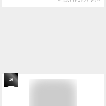
全てのおすすめコメント
(
2
件)
>
16