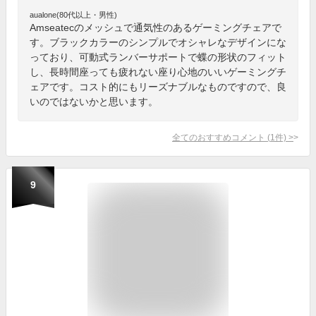
aualone(80代以上・男性)
Amseatecのメッシュで通気性のあるゲーミングチェアで
す。ブラックカラーのシンプルでオシャレなデザインにな
っており、可動式ランバーサポートで蝶の形状のフィット
し、長時間座っても疲れない座り心地のいいゲーミングチ
ェアです。コスト的にもリーズナブルなものですので、良
いのではないかと思います。
全てのおすすめコメント
(
1
件)
>
9