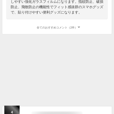
しやすい強化ガラスフィルムになります。指紋防止、破損
防止、飛散防止の機能性でフィット感抜群のスマホグッズ
で、貼り付けやすい便利グッズになります。
全てのおすすめコメント（2件）
4