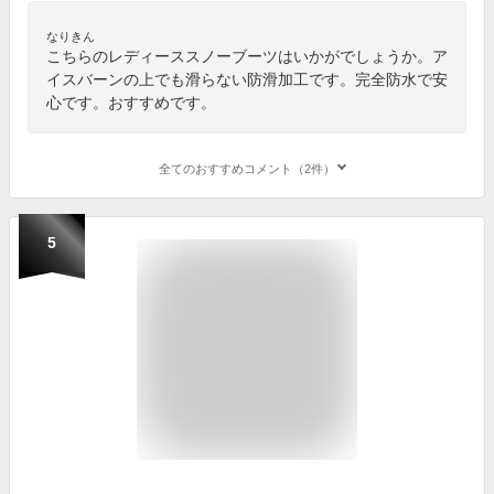
なりきん
こちらのレディーススノーブーツはいかがでしょうか。ア
イスバーンの上でも滑らない防滑加工です。完全防水で安
心です。おすすめです。
全てのおすすめコメント（2件）
5