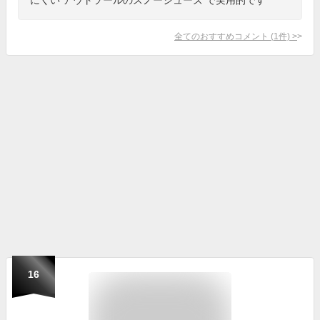
全てのおすすめコメント
(
1
件)
>
16