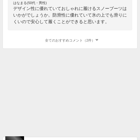
はなまる(50代・男性)
デザイン性に優れていておしゃれに履けるスノーブーツは
いかがでしょうか。防滑性に優れていて氷の上でも滑りに
くいので安心して履くことができると思います。
全てのおすすめコメント（2件）