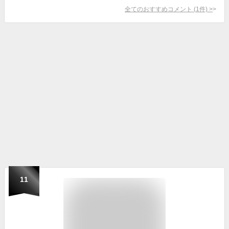
全てのおすすめコメント
(
1
件)
>
11