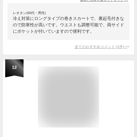
レオタン(60代・男性)
冷え対策にロングタイプの巻きスカートで、裏起毛付きな
ので防寒性が高いです。ウエストも調整可能で、両サイド
にポケットが付いていますので便利です。
全てのおすすめコメント
(
1
件)
>
12