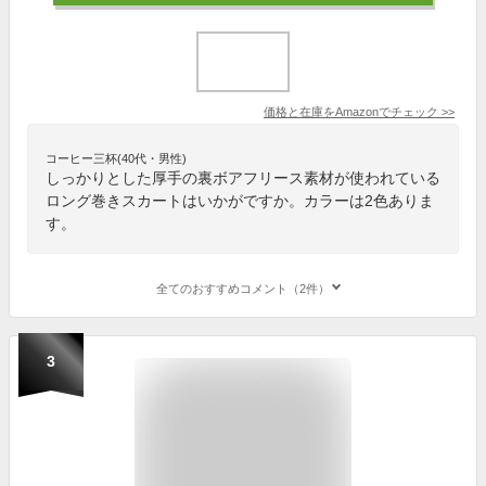
価格と在庫を
Amazon
でチェック
>>
コーヒー三杯(40代・男性)
しっかりとした厚手の裏ボアフリース素材が使われている
ロング巻きスカートはいかがですか。カラーは2色ありま
す。
全てのおすすめコメント（2件）
3