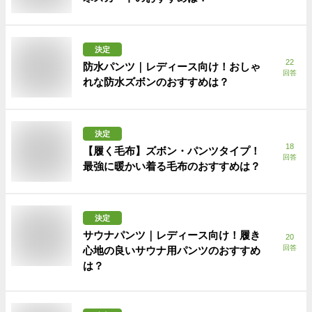
決定
22
防水パンツ｜レディース向け！おしゃ
回答
れな防水ズボンのおすすめは？
決定
18
【履く毛布】ズボン・パンツタイプ！
回答
最強に暖かい着る毛布のおすすめは？
決定
サウナパンツ｜レディース向け！履き
20
回答
心地の良いサウナ用パンツのおすすめ
は？