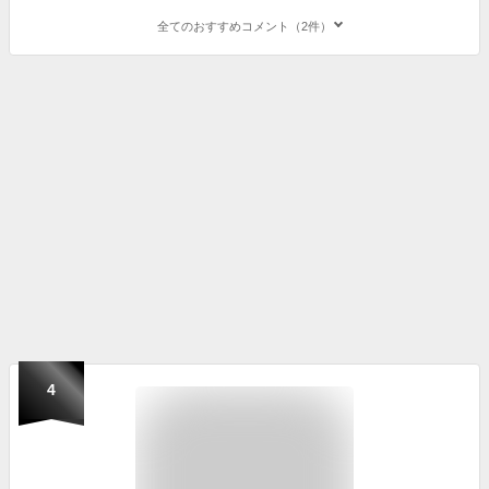
全てのおすすめコメント（2件）
4