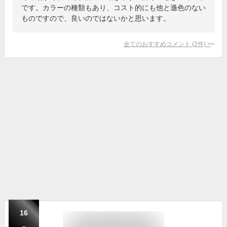
です。カラーの種類もあり、コスト的にも他と遜色のない
ものですので、良いのではないかと思います。
全てのおすすめコメント
(
2
件)
>
16