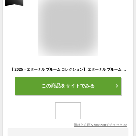
【 2025・エターナル ブルーム コレクション】 エターナル ブルーム コレクション クリスマスコフレ ホリデーコフレ ホリデーギフト 2025クリスマス クリスマスプレゼント コフレ
この商品をサイトでみる
価格と在庫を
Amazon
でチェック
>>