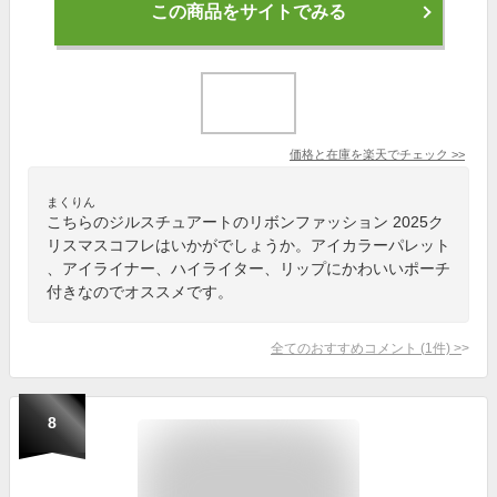
この商品をサイトでみる
価格と在庫を
楽天
でチェック
>>
まくりん
こちらのジルスチュアートのリボンファッション 2025ク
リスマスコフレはいかがでしょうか。アイカラーパレット
、アイライナー、ハイライター、リップにかわいいポーチ
付きなのでオススメです。
全てのおすすめコメント
(
1
件)
>
8