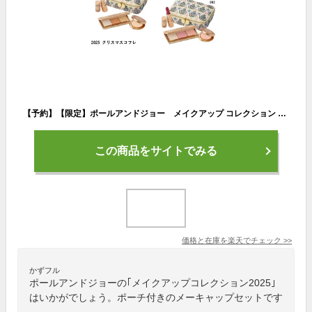
【予約】【限定】ポールアンドジョー メイクアップ コレクション 2025【001・002】選べる2種類 11月1日より順次発送 2025クリスマスコフレ ギフト プレゼント クリスマス 彼女 家族
この商品をサイトでみる
価格と在庫を
楽天
でチェック
>>
かずフル
ポールアンドジョーの｢メイクアップコレクション2025｣
はいかがでしょう。ポーチ付きのメーキャップセットです
。