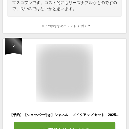
マスコフレです。コスト的にもリーズナブルなものですの
で、良いのではないかと思います。
全てのおすすめコメント（2件）
5
【予約】【ショッパー付き】シャネル メイクアップ セット 2025クリスマスコフレ 11月14日より順次発送 ギフト プレゼント