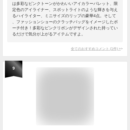
は多彩なピンクトーンがかわいいアイカラーパレット、限
定色のアイライナー、スポットライトのような輝きを与え
るハイライター、ミニサイズのリップの豪華4点。そして
、ファッションショーのクラッチバッグをイメージしたポ
ーチ付き！多彩なピンクリボンがデザインされた持ってい
るだけで気分が上がるアイテムですよ。
全てのおすすめコメント
(
1
件)
>
9