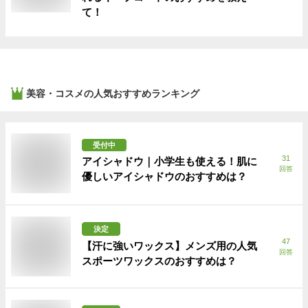
て！
美容・コスメ
の人気おすすめランキング
受付中
31
アイシャドウ｜小学生も使える！肌に
回答
優しいアイシャドウのおすすめは？
決定
47
【汗に強いワックス】メンズ用の人気
回答
スポーツワックスのおすすめは？