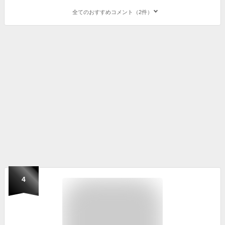
全てのおすすめコメント（2件）
4