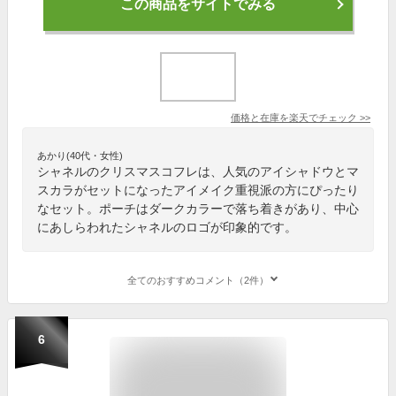
この商品をサイトでみる
価格と在庫を
楽天
でチェック
>>
あかり(40代・女性)
シャネルのクリスマスコフレは、人気のアイシャドウとマ
スカラがセットになったアイメイク重視派の方にぴったり
なセット。ポーチはダークカラーで落ち着きがあり、中心
にあしらわれたシャネルのロゴが印象的です。
全てのおすすめコメント（2件）
6