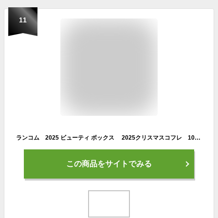
11
ランコム 2025 ビューティ ボックス 2025クリスマスコフレ 10月10日より順次発送
この商品をサイトでみる