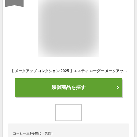
【 メークアップ コレクション 2025 】エスティ ローダー メークアップ コレクション クリスマスコフレ ホリデーコフレ ホリデーギフト 2025クリスマス クリスマスプレゼント コフレ
類似商品を探す
コーヒー三杯(40代・男性)