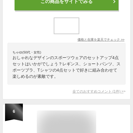
この商品をサイトでみる
価格と在庫を
楽天
でチェック
>>
ちゃゆ(50代・女性)
おしゃれなデザインのスポーツウェアのセットアップ4点
セットはいかがでしょう？レギンス、ショートパンツ、ス
ポーツブラ、Tシャツの4点セットで好きに組み合わせて
楽しめるのが素敵です。
全てのおすすめコメント
(
1
件)
>
6