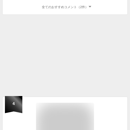
全てのおすすめコメント（2件）
4