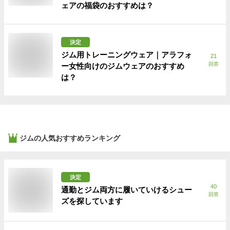
ェアの福袋のおすすめは？
決定
ジム用トレーニングウェア｜アラフォ
21
回答
ー女性向けのジムウェアのおすすめ
は？
ジム
の人気おすすめランキング
決定
40
通勤とジム両方に履いていけるシュー
回答
ズを探しています