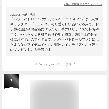
価格と在庫を
楽天
でチェック
>>
あねるよ(40代・男性)
「パウ・パトロール ぬいぐるみS チェイスver.」は、人気
キャラクター「チェイス」の可愛らしいぬいぐるみで、お
子様の遊びやお昼寝にぴったり。手のひらサイズで持ちや
すく、やわらかな素材で触り心地も抜群。3歳以上のお子
様におすすめのアイテムで、パウ・パトロールファンには
たまらないアイテムです。お部屋のインテリアやお友達へ
のプレゼントにも最適です。
全てのおすすめコメント（2件）
7