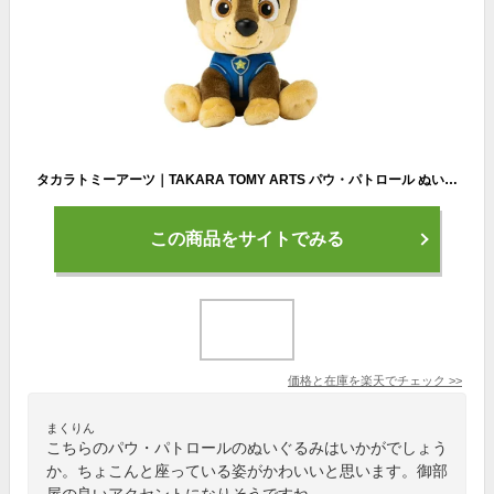
タカラトミーアーツ｜TAKARA TOMY ARTS パウ・パトロール ぬいぐるみM チェイスver.
この商品をサイトでみる
価格と在庫を
楽天
でチェック
>>
まくりん
こちらのパウ・パトロールのぬいぐるみはいかがでしょう
か。ちょこんと座っている姿がかわいいと思います。御部
屋の良いアクセントになりそうですね。