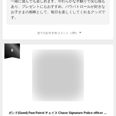
一緒に遊んでも楽しめます。やわらかな手触りで安心感も
あり、プレゼントにもおすすめ。パウパトロールが好きな
お子さまの相棒として、毎日を楽しくしてくれるグッズで
す。
全てのおすすめコメント（2件）
8
ガンド(Gund) Paw Patrol チェイス Chase Signature Police officer Uniform 6インチぬいぐるみ Plush