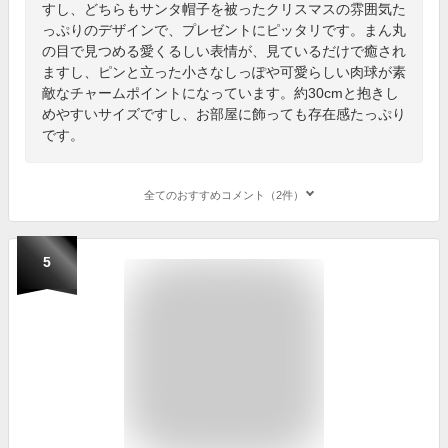
すし、どちらもサンタ帽子を被ったクリスマスの雰囲気た
っぷりのデザインで、プレゼントにピッタリです。まん丸
の目で見つめる愛くるしい表情が、見ているだけで癒され
ますし、ピンと立った小さなしっぽや可愛らしい肉球が素
敵なチャームポイントになっています。約30cmと抱きし
めやすいサイズですし、お部屋に飾っても存在感たっぷり
です。
全てのおすすめコメント（2件）
5