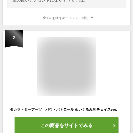
全てのおすすめコメント（4件）
2
タカラトミーアーツ パウ・パトロール ぬいぐるみM チェイスver.
この商品をサイトでみる