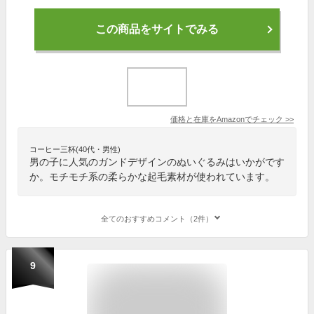
この商品をサイトでみる
価格と在庫を
Amazon
でチェック
>>
コーヒー三杯(40代・男性)
男の子に人気のガンドデザインのぬいぐるみはいかがです
か。モチモチ系の柔らかな起毛素材が使われています。
全てのおすすめコメント（2件）
9