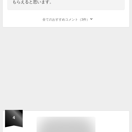
もらえると思います。
全てのおすすめコメント（3件）
4