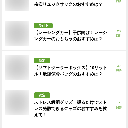
回答
格安リュックサックのおすすめは？
受付中
26
【レーシングカー】子供向け！レーシ
回答
ングカーのおもちゃのおすすめは？
決定
32
【ソフトクーラーボックス】10リット
回答
ル！最強保冷バッグのおすすめは？
決定
ストレス解消グッズ｜握るだけでスト
14
回答
レス発散できるグッズのおすすめを教
えて！