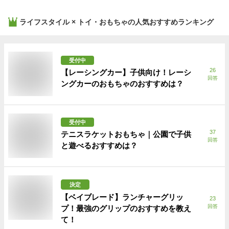
ライフスタイル × トイ・おもちゃ
の人気おすすめランキング
受付中
26
【レーシングカー】子供向け！レーシ
回答
ングカーのおもちゃのおすすめは？
受付中
37
テニスラケットおもちゃ｜公園で子供
回答
と遊べるおすすめは？
決定
【ベイブレード】ランチャーグリッ
23
回答
プ！最強のグリップのおすすめを教え
て！