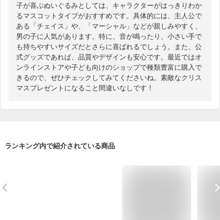
子が喜ぶぬいぐるみとしては、キャラクターがはっきりわか
るマスコットタイプがおすすめです。具体的には、主人公で
ある「チェイス」や、「マーシャル」などが親しみやすく、
男の子に人気があります。特に、音が鳴ったり、小さい手で
も持ちやすいサイズだとさらに喜ばれるでしょう。また、公
式グッズであれば、品質やデザインも安心です。最近ではオ
ンラインストアや子ども向けのショップで種類豊富に購入で
きるので、ぜひチェックしてみてくださいね。素敵なクリス
マスプレゼントになること間違いなしです！
ランキング内で紹介されている商品