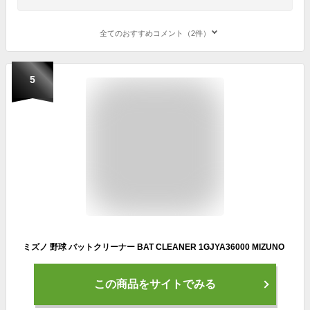
全てのおすすめコメント（2件）
5
ミズノ 野球 バットクリーナー BAT CLEANER 1GJYA36000 MIZUNO
この商品をサイトでみる