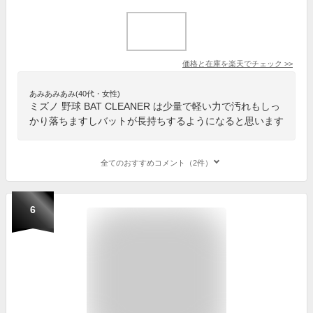
価格と在庫を
楽天
でチェック
>>
あみあみあみ(40代・女性)
ミズノ 野球 BAT CLEANER は少量で軽い力で汚れもしっ
かり落ちますしバットが長持ちするようになると思います
全てのおすすめコメント（2件）
6