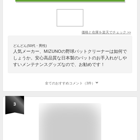
価格と在庫を
楽天
でチェック
>>
どんどん(50代・男性)
人気メーカー、MIZUNOの野球バットクリーナーは如何で
しょうか。安心高品質な日本製のバットのお手入れがしや
すいメンテナンスグッズなので、お勧めです！
全てのおすすめコメント（3件）
3