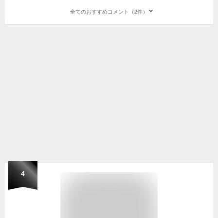
全てのおすすめコメント（2件）
4