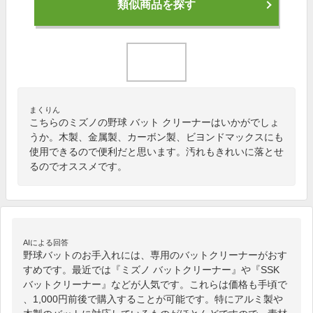
類似商品を探す
まくりん
こちらのミズノの野球 バット クリーナーはいかがでしょ
うか。木製、金属製、カーボン製、ビヨンドマックスにも
使用できるので便利だと思います。汚れもきれいに落とせ
るのでオススメです。
AIによる回答
野球バットのお手入れには、専用のバットクリーナーがおす
すめです。最近では『ミズノ バットクリーナー』や『SSK 
バットクリーナー』などが人気です。これらは価格も手頃で
、1,000円前後で購入することが可能です。特にアルミ製や