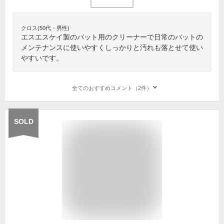
クロス(50代・男性)
エスエスケイ製のバット用のクリーナーで日常のバットの
メンテナンスに使いやすくしっかりと汚れも落とせて使い
やすいです。
全てのおすすめコメント（2件）
SOLD