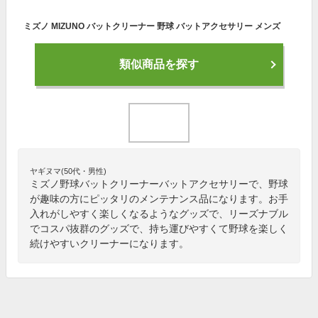
ミズノ MIZUNO バットクリーナー 野球 バットアクセサリー メンズ
類似商品を探す
ヤギヌマ(50代・男性)
ミズノ野球バットクリーナーバットアクセサリーで、野球
が趣味の方にピッタリのメンテナンス品になります。お手
入れがしやすく楽しくなるようなグッズで、リーズナブル
でコスパ抜群のグッズで、持ち運びやすくて野球を楽しく
続けやすいクリーナーになります。