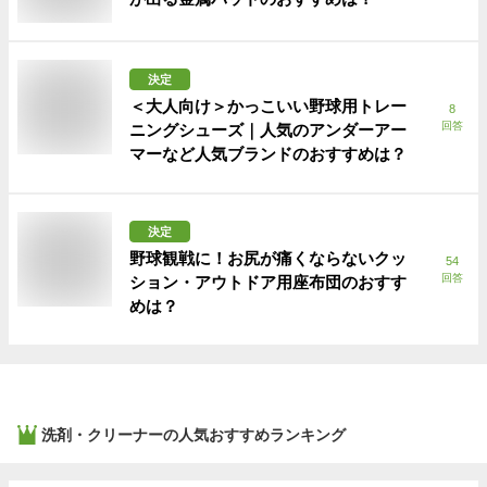
決定
＜大人向け＞かっこいい野球用トレー
8
回答
ニングシューズ｜人気のアンダーアー
マーなど人気ブランドのおすすめは？
決定
野球観戦に！お尻が痛くならないクッ
54
回答
ション・アウトドア用座布団のおすす
めは？
洗剤・クリーナー
の人気おすすめランキング