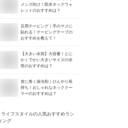
メンズ向け！防水ネックウォ
レットのおすすめは？
豆用テーピング｜手のマメに
貼れる！テーピングテープの
おすすめを教えて！
【大きい水筒】大容量！とに
かくでかい大きいサイズの水
筒のおすすめは？
首に巻く保冷剤｜ひんやり長
持ち！おしゃれなネッククー
ラーのおすすめは？
ライフスタイル
の人気おすすめラン
キング