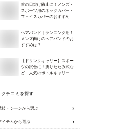
首の日焼け防止に！メンズ・
スポーツ用のネックカバー・
フェイスカバーのおすすめ
は？
ヘアバンド｜ランニング用！
メンズ向けのヘアバンドのお
すすめは？
【ドリンクキャリー】スポー
ツの試合に！折りたたみ式な
ど！人気のボトルキャリーの
おすすめは？
クチコミを探す
競技・シーン
から選ぶ
アイテム
から選ぶ