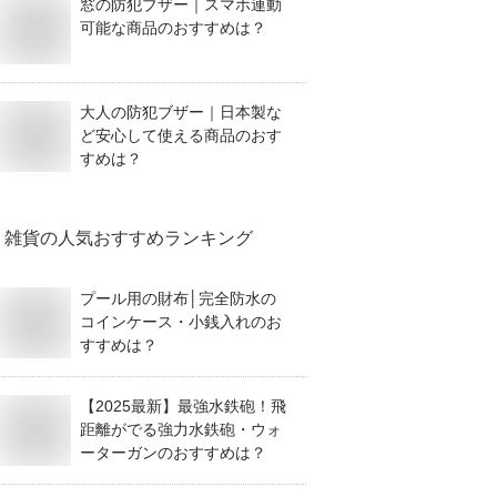
窓の防犯ブザー｜スマホ連動
可能な商品のおすすめは？
大人の防犯ブザー｜日本製な
ど安心して使える商品のおす
すめは？
雑貨
の人気おすすめランキング
プール用の財布│完全防水の
コインケース・小銭入れのお
すすめは？
【2025最新】最強水鉄砲！飛
距離がでる強力水鉄砲・ウォ
ーターガンのおすすめは？