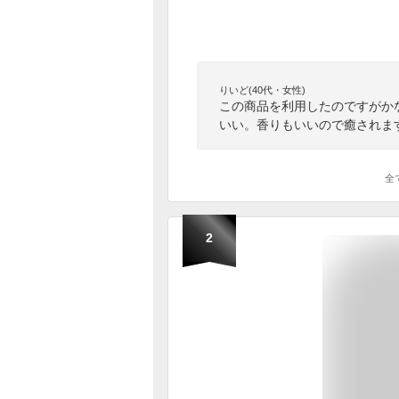
りいど(40代・女性)
この商品を利用したのですがか
いい。香りもいいので癒されま
全
2