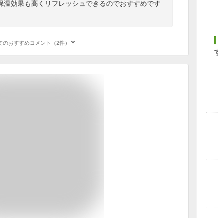
保温効果も高くリフレッシュできるのでおすすめです
てのおすすめコメント（2件）