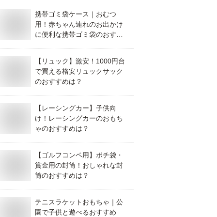
携帯ゴミ袋ケース｜おむつ
用！赤ちゃん連れのお出かけ
に便利な携帯ゴミ袋のおすす
めは？
【リュック】激安！1000円台
で買える格安リュックサック
のおすすめは？
【レーシングカー】子供向
け！レーシングカーのおもち
ゃのおすすめは？
【ゴルフコンペ用】ポチ袋・
賞金用の封筒！おしゃれな封
筒のおすすめは？
テニスラケットおもちゃ｜公
園で子供と遊べるおすすめ