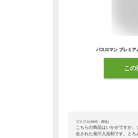
この
プスプス(40代・男性)
こちらの商品はいかがですか。
合された発汗入浴剤です。とろ