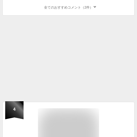
全てのおすすめコメント（2件）
4