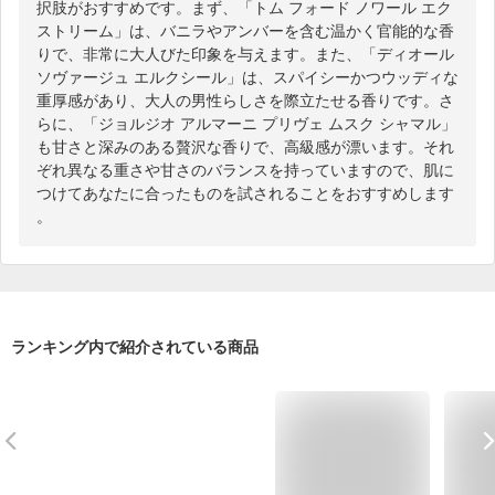
択肢がおすすめです。まず、「トム フォード ノワール エク
ストリーム」は、バニラやアンバーを含む温かく官能的な香
りで、非常に大人びた印象を与えます。また、「ディオール 
ソヴァージュ エルクシール」は、スパイシーかつウッディな
重厚感があり、大人の男性らしさを際立たせる香りです。さ
らに、「ジョルジオ アルマーニ プリヴェ ムスク シャマル」
も甘さと深みのある贅沢な香りで、高級感が漂います。それ
ぞれ異なる重さや甘さのバランスを持っていますので、肌に
つけてあなたに合ったものを試されることをおすすめします
。
ランキング内で紹介されている商品