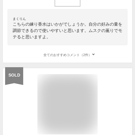
まくりん
こちらの練り香水はいかがでしょうか。自分の好みの量を
調節できるので使いやすいと思います。ムスクの薫りでモ
テると思いますよ。
全てのおすすめコメント（2件）
SOLD