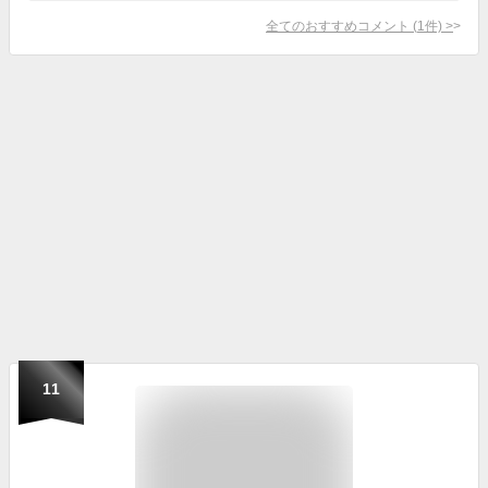
全てのおすすめコメント
(
1
件)
>
11