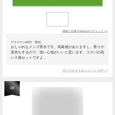
価格と在庫を
Amazon
でチェック
>>
グラスマン(60代・男性)
おしゃれなメンズ香水です。高級感がありますし、香りが
長持ちするので、使い心地がいいと思います。コスパの高
い２個セットですよ。
全てのおすすめコメント
(
1
件)
>
10