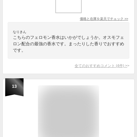
価格と在庫を
楽天
でチェック
>>
なりきん
こちらのフェロモン香水はいかがでしょうか。オスモフェ
ロン配合の最強の香水です。まったりした香りでおすすめ
です。
全てのおすすめコメント
(
4
件)
>
13