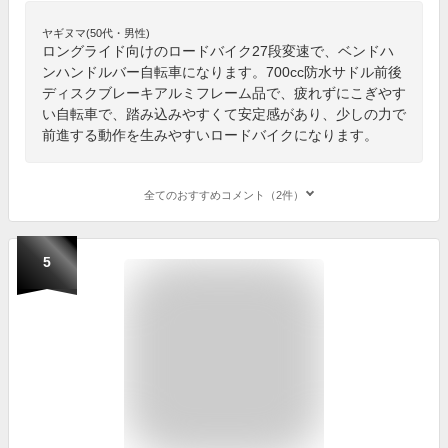
ヤギヌマ(50代・男性)
ロングライド向けのロードバイク27段変速で、ベンドハ
ンハンドルバー自転車になります。700cc防水サドル前後
ディスクブレーキアルミフレーム品で、疲れずにこぎやす
い自転車で、踏み込みやすくて安定感があり、少しの力で
前進する動作を生みやすいロードバイクになります。
全てのおすすめコメント（2件）
5