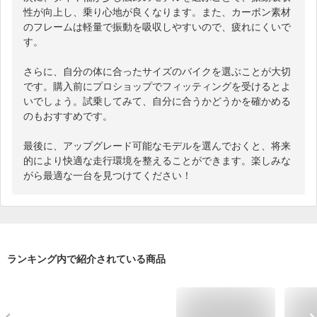
性が向上し、乗り心地が良くなります。また、カーボン素材
のフレームは軽量で振動を吸収しやすいので、疲れにくいで
す。

さらに、自分の体に合ったサイズのバイクを選ぶことが大切
です。購入前にプロショップでフィッティングを受けるとよ
いでしょう。試乗してみて、自分に合うかどうかを確かめる
のもおすすめです。

最後に、アップグレード可能なモデルを選んでおくと、将来
的により快適な走行環境を整えることができます。楽しみな
がら最適な一台を見つけてください！
ランキング内で紹介されている商品