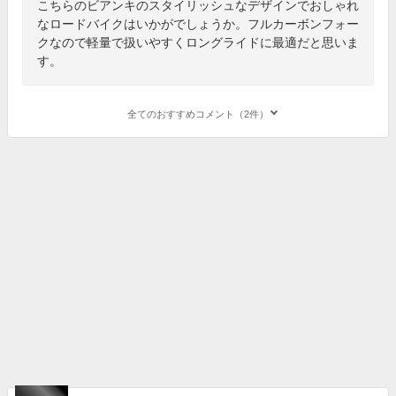
こちらのビアンキのスタイリッシュなデザインでおしゃれ
なロードバイクはいかがでしょうか。フルカーボンフォー
クなので軽量で扱いやすくロングライドに最適だと思いま
す。
全てのおすすめコメント（2件）