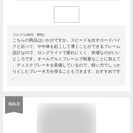
プスプス(40代・男性)
こちらの商品はいかがですか。スピードを出すロードバイ
クと比べて、やや体を起こして漕ぐことができるフレーム
設計なので、ロングライドで疲れにくく、快適なのがいい
ところです。オールアルミフレームで軽量なことに加えて
、ディスクブレーキを装備しているので、軽い力でしっか
りとしたブレーキ力を得ることもできます。おすすめです
。
SOLD