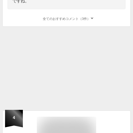
ですね。
全てのおすすめコメント（3件）
4