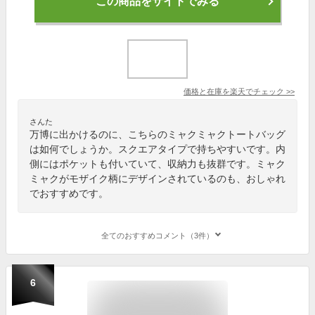
この商品をサイトでみる
価格と在庫を
楽天
でチェック
>>
さんた
万博に出かけるのに、こちらのミャクミャクトートバッグ
は如何でしょうか。スクエアタイプで持ちやすいです。内
側にはポケットも付いていて、収納力も抜群です。ミャク
ミャクがモザイク柄にデザインされているのも、おしゃれ
でおすすめです。
全てのおすすめコメント（3件）
6