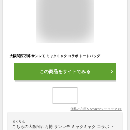
大阪関西万博 サンレモ ミャクミャク コラボ トートバッグ
この商品をサイトでみる
価格と在庫を
Amazon
でチェック
>>
まくりん
こちらの大阪関西万博 サンレモ ミャクミャク コラボ ト