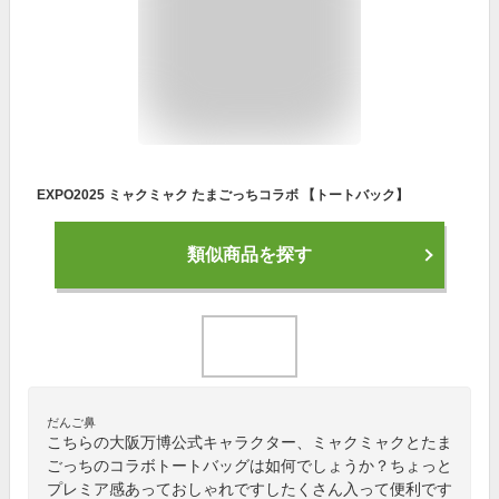
EXPO2025 ミャクミャク たまごっちコラボ 【トートバック】
類似商品を探す
だんご鼻
こちらの大阪万博公式キャラクター、ミャクミャクとたま
ごっちのコラボトートバッグは如何でしょうか？ちょっと
プレミア感あっておしゃれですしたくさん入って便利です