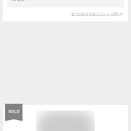
全てのおすすめコメント
(
1
件)
>
SOLD