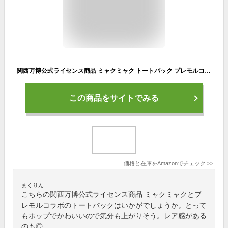
関西万博公式ライセンス商品 ミャクミャク トートバック プレモルコラボ
この商品をサイトでみる
価格と在庫を
Amazon
でチェック
>>
まくりん
こちらの関西万博公式ライセンス商品 ミャクミャクとプ
レモルコラボのトートバックはいかがでしょうか。とって
もポップでかわいいので気分も上がりそう。レア感がある
のも◎