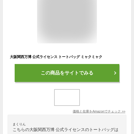
大阪関西万博 公式ライセンス トートバッグ ミャクミャク
この商品をサイトでみる
価格と在庫を
Amazon
でチェック
>>
まくりん
こちらの大阪関西万博 公式ライセンスのトートバッグは