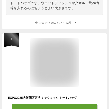
トートバッグです。ウエットティッシュやタオル、飲み物
等を入れるのにちょうどよい大きさです。
全てのおすすめコメント（2件）
7
EXPO2025大阪関西万博 ミャクミャク トートバッグ