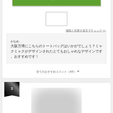
価格と在庫を
楽天
でチェック
>>
かなめ
大阪万博にこちらのトートバッグはいかがでしょう？ミャ
クミャクがデザインされたとてもおしゃれなデザインです
。おすすめです！
全てのおすすめコメント（4件）
3