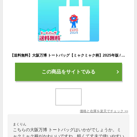
【送料無料】大阪万博 トートバッグ【ミャクミャク柄】2025年版 / トート 大阪・関西万博 バッグ 大阪万博グッズ ミャクミャク 万博グッズ ミャクミャク
この商品をサイトでみる
価格と在庫を
楽天
でチェック
>>
まくりん
こちらの大阪万博 トートバッグはいかがでしょうか。ミ
ャクミャク柄がかわいいですね。軽くて丈夫で使いやすい