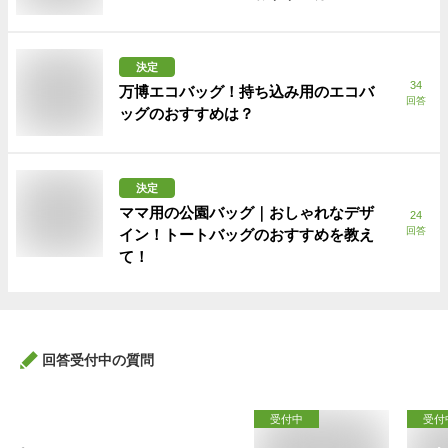
決定
34
万博エコバッグ！持ち込み用のエコバ
回答
ッグのおすすめは？
決定
ママ用の公園バッグ｜おしゃれなデザ
24
回答
イン！トートバッグのおすすめを教え
て！
回答受付中の質問
受付中
受付