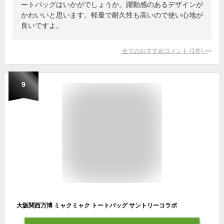
ートバッグはいかがでしょうか。躍動感のあるデザインが
かわいいと思います。軽量で耐久性も高いので使い心地が
良いですよ。
全てのおすすめコメント
(
1
件)
>
9
大阪関西万博 ミャクミャク トートバッグ サントリーコラボ