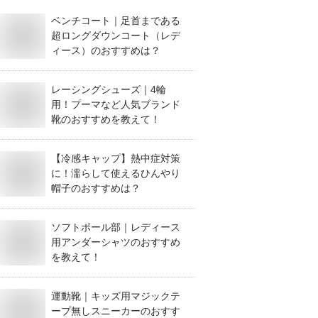
ベンチコート｜足首まである
超ロングダウンコート（レデ
ィース）のおすすめは？
レーシングシューズ｜4輪
用！プーマなど人気ブランド
靴のおすすめを教えて！
【冷感キャップ】熱中症対策
に！濡らして使えるひんやり
帽子のおすすめは？
ソフトボール部｜レディース
用アンダーシャツのおすすめ
を教えて！
運動靴｜キッズ用マジックテ
ープ無しスニーカーのおすす