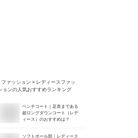
ファッション × レディースファッ
ション
の人気おすすめランキング
ベンチコート｜足首まである
超ロングダウンコート（レデ
ィース）のおすすめは？
ソフトボール部｜レディース