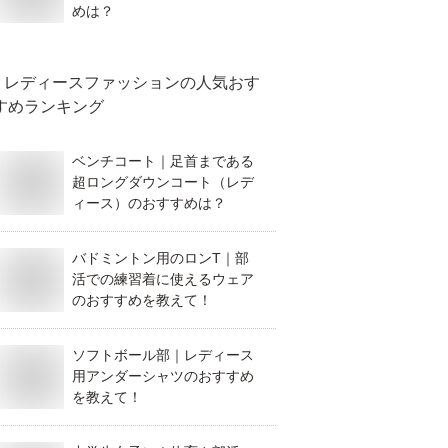
めは？
レディースファッション
の人気おす
すめランキング
ベンチコート｜足首まである
超ロングダウンコート（レデ
ィース）のおすすめは？
バドミントン用のロンT｜部
活での練習着に使えるウェア
のおすすめを教えて！
ソフトボール部｜レディース
用アンダーシャツのおすすめ
を教えて！