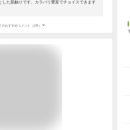
とした肌触りです。カラバリ豊富でチョイスできます
てのおすすめコメント（2件）