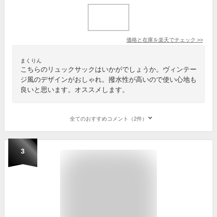
価格と在庫を
楽天
でチェック
>>
まくりん
こちらのリュックサックはいかがでしょうか。ヴィンテー
ジ風のデザインがおしゃれ。撥水性が高いので使い心地も
良いと思います。オススメします。
全てのおすすめコメント（2件）
3