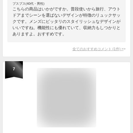
プスプス(40代・男性)
こちらの商品はいかがですか。普段使いから旅行、アウト
ドアまでシーンを選ばないデザインが特徴のリュックサッ
クです。メンズにピッタリのスタイリッシュなデザインが
いいですね。機能性にも優れていて、収納力もしつかりと
ありますよ。おすすめです。
全てのおすすめコメント
(
1
件)
>
7