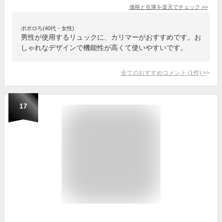
価格と在庫を
楽天
でチェック
>>
ポポロろ(40代・女性)
男性が使用するリュックに、カリマーがおすすめです。お
しゃれなデザインで機能性が高くて使いやすいです。
全てのおすすめコメント
(
1
件)
>
17