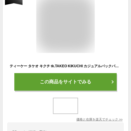
ティーケー タケオ キクチ tk.TAKEO KIKUCHI カジュアルバックパック （ブラック(019)）
この商品をサイトでみる
価格と在庫を
楽天
でチェック
>>