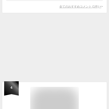
全てのおすすめコメント
(
1
件)
>
4