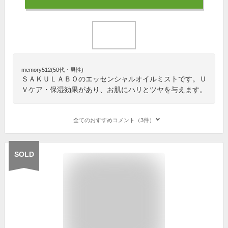
memory512(50代・男性)
ＳＡＫＵＬＡＢＯのエッセンシャルオイルミストです。Ｕ
Ｖケア・保湿効果があり、お肌にハリとツヤを与えます。
全てのおすすめコメント（3件）
SOLD