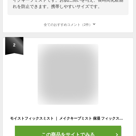
れを防止できます。携帯しやすいサイズです。
全てのおすすめコメント（2件）
2
モイストフィックスミスト ｜ メイクキープミスト 保湿 フィックススプレー メイク崩れ 化粧崩れ 防止 ミスト化粧水
この商品をサイトでみる