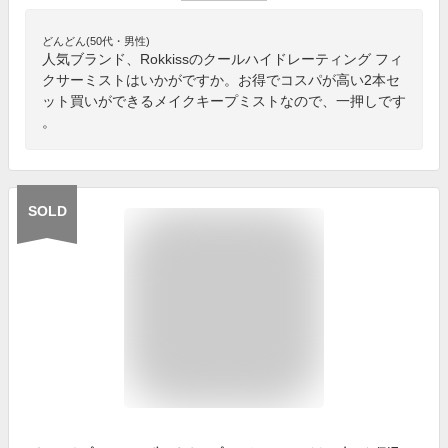
どんどん(50代・男性)
人気ブランド、Rokkissのクールハイドレーティング フィ
クサーミストはいかがですか。お得でコスパが高い2本セ
ット買いができるメイクキープミストなので、一押しです
。
SOLD